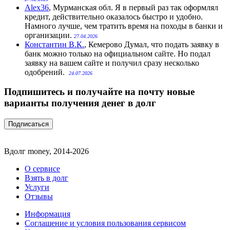
Alex36
, Мурманская обл.
Я в первый раз так оформлял
кредит, действительно оказалось быстро и удобно.
Намного лучше, чем тратить время на походы в банки и
организации.
27.04.2026
Константин В.К.
, Кемерово
Думал, что подать заявку в
банк можно только на официальном сайте. Но подал
заявку на вашем сайте и получил сразу несколько
одобрений.
24.07.2026
Подпишитесь и получайте на почту новые
варианты получения денег в долг
Вдолг money, 2014-2026
О сервисе
Взять в долг
Услуги
Отзывы
Информация
Соглашение и условия пользования сервисом