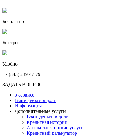
Бесплатно
Быстро
Удобно
+7 (843) 239-47-79
ЗАДАТЬ ВОПРОС
о сервисе
Взять деньги в долг
Информация
Дополнительные услуги
Взять деньги в долг
Кредитная история
Антиколлекторские услуги
Кредитный калькулятор