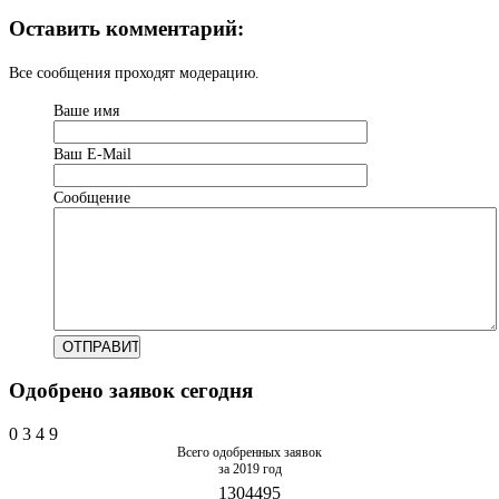
Оставить комментарий:
Все сообщения проходят модерацию.
Ваше имя
Ваш Е-Mail
Сообщение
Одобрено заявок сегодня
0
3
4
9
Всего одобренных заявок
за 2019 год
1304495