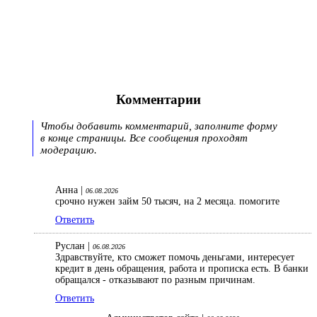
Комментарии
Чтобы добавить комментарий, заполните форму
в конце страницы. Все сообщения проходят
модерацию.
Анна |
06.08.2026
срочно нужен займ 50 тысяч, на 2 месяца. помогите
Ответить
Руслан |
06.08.2026
Здравствуйте, кто сможет помочь деньгами, интересует
кредит в день обращения, работа и прописка есть. В банки
обращался - отказывают по разным причинам.
Ответить