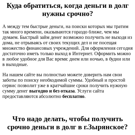
Куда обратиться, когда деньги в долг
нужны срочно?
А между тем быстрые деньги, на поиски которых мы тратим
так много времени, оказываются гораздо ближе, чем мы
думаем. Быстрый займ денег возможно получить не выходя из
дома, не отрываясь от своих текущих дел и не посещая
множество финансовых учреждений. Для оформления сегодня
достаточно иметь только выход в Интернет. Оформить можно
в любое удобное для Вас время: днем или ночью, в будни или
в выходные.
На нашем сайте вы полностью можете доверить нам свои
заботы по поиску необходимой суммы. Удобный и простой
сервис позволит уже в кратчайшие сроки получить нужную
сумму денег
выгодно и без отказа
. Услуги сайта
предоставляются абсолютно
бесплатно
.
Что надо делать, чтобы получить
срочно деньги в долг в г.Зырянское?