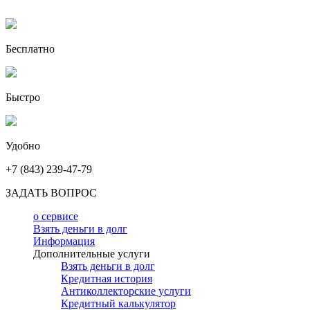
Бесплатно
Быстро
Удобно
+7 (843) 239-47-79
ЗАДАТЬ ВОПРОС
о сервисе
Взять деньги в долг
Информация
Дополнительные услуги
Взять деньги в долг
Кредитная история
Антиколлекторские услуги
Кредитный калькулятор