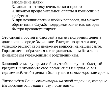
заполнение заявки
3. заполнить заявку очень легко и просто
4. никакой предварительной оплаты и комиссии не
требуется
5. при возникновении любых вопросов, вы можете
обратиться в Службу поддержки клиентов, которая
быстро проконсультирует
Это самый простой и быстрый вариант получения денег в
долг срочно городе Зырянское. Ежедневно десятки людей
успешно решают свои денежные вопросы на нашем сайте.
Гораздо легче обратиться к специалистам, чем бегать по
финансовым учреждениям и родственникам.
Заполняйте заявку прямо сейчас, чтобы получить быстрый
кредит! Вы экономите свое время, силы и нервы. А мы
сделаем всё, чтобы деньги были у вас в самые короткие сроки.
Также ждем Ваши комментарии на этой странице, которые
Вы можете оставить внизу, после заявки.