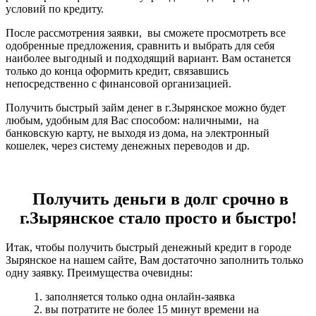
условий по кредиту.
После рассмотрения заявки, вы сможете просмотреть все
одобренные предложения, сравнить и выбрать для себя
наиболее выгодный и подходящий вариант. Вам останется
только до конца оформить кредит, связавшись
непосредственно с финансовой организацией.
Получить быстрый займ денег в г.Зырянское можно будет
любым, удобным для Вас способом: наличными, на
банковскую карту, не выходя из дома, на электронный
кошелек, через систему денежных переводов и др.
Получить деньги в долг срочно в
г.Зырянское стало просто и быстро!
Итак, чтобы получить быстрый денежный кредит в городе
Зырянское на нашем сайте, Вам достаточно заполнить только
одну заявку. Преимущества очевидны:
1. заполняется только одна онлайн-заявка
2. вы потратите не более 15 минут времени на