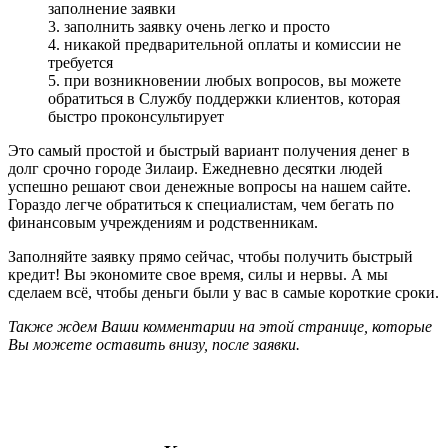
заполнение заявки
3. заполнить заявку очень легко и просто
4. никакой предварительной оплаты и комиссии не
требуется
5. при возникновении любых вопросов, вы можете
обратиться в Службу поддержки клиентов, которая
быстро проконсультирует
Это самый простой и быстрый вариант получения денег в
долг срочно городе Зилаир. Ежедневно десятки людей
успешно решают свои денежные вопросы на нашем сайте.
Гораздо легче обратиться к специалистам, чем бегать по
финансовым учреждениям и родственникам.
Заполняйте заявку прямо сейчас, чтобы получить быстрый
кредит! Вы экономите свое время, силы и нервы. А мы
сделаем всё, чтобы деньги были у вас в самые короткие сроки.
Также ждем Ваши комментарии на этой странице, которые
Вы можете оставить внизу, после заявки.