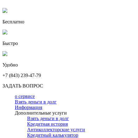
Бесплатно
Быстро
Удобно
+7 (843) 239-47-79
ЗАДАТЬ ВОПРОС
о сервисе
Взять деньги в долг
Информация
Дополнительные услуги
Взять деньги в долг
Кредитная история
Антиколлекторские услуги
Кредитный калькулятор