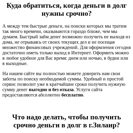
Куда обратиться, когда деньги в долг
нужны срочно?
А между тем быстрые деньги, на поиски которых мы тратим
так много времени, оказываются гораздо ближе, чем мы
думаем. Быстрый займ денег возможно получить не выходя из
дома, не отрываясь от своих текущих дел и не посещая
множество финансовых учреждений. Для оформления сегодня
достаточно иметь только выход в Интернет. Оформить можно
в любое удобное для Вас время: днем или ночью, в будни или
в выходные.
На нашем сайте вы полностью можете доверить нам свои
заботы по поиску необходимой суммы. Удобный и простой
сервис позволит уже в кратчайшие сроки получить нужную
сумму денег
выгодно и без отказа
. Услуги сайта
предоставляются абсолютно
бесплатно
.
Что надо делать, чтобы получить
срочно деньги в долг в г.Зилаир?