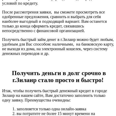
условий по кредиту.
После рассмотрения заявки, вы сможете просмотреть все
одобренные предложения, сравнить и выбрать для себя
наиболее выгодный и подходящий вариант. Вам останется
только до конца оформить кредит, связавшись
непосредственно с финансовой организацией.
Получить быстрый займ денег в г.Зилаир можно будет любым,
удобным для Вас способом: наличными, на банковскую карту,
не выходя из дома, на электронный кошелек, через систему
денежных переводов и др.
Получить деньги в долг срочно в
г.Зилаир стало просто и быстро!
Итак, чтобы получить быстрый денежный кредит в городе
Зилаир на нашем сайте, Вам достаточно заполнить только
одну заявку. Преимущества очевидны:
1. заполняется только одна онлайн-заявка
2. вы потратите не более 15 минут времени на