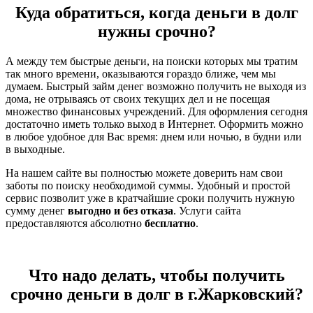
Куда обратиться, когда деньги в долг
нужны срочно?
А между тем быстрые деньги, на поиски которых мы тратим
так много времени, оказываются гораздо ближе, чем мы
думаем. Быстрый займ денег возможно получить не выходя из
дома, не отрываясь от своих текущих дел и не посещая
множество финансовых учреждений. Для оформления сегодня
достаточно иметь только выход в Интернет. Оформить можно
в любое удобное для Вас время: днем или ночью, в будни или
в выходные.
На нашем сайте вы полностью можете доверить нам свои
заботы по поиску необходимой суммы. Удобный и простой
сервис позволит уже в кратчайшие сроки получить нужную
сумму денег
выгодно и без отказа
. Услуги сайта
предоставляются абсолютно
бесплатно
.
Что надо делать, чтобы получить
срочно деньги в долг в г.Жарковский?