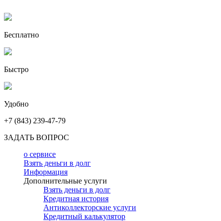
Бесплатно
Быстро
Удобно
+7 (843) 239-47-79
ЗАДАТЬ ВОПРОС
о сервисе
Взять деньги в долг
Информация
Дополнительные услуги
Взять деньги в долг
Кредитная история
Антиколлекторские услуги
Кредитный калькулятор