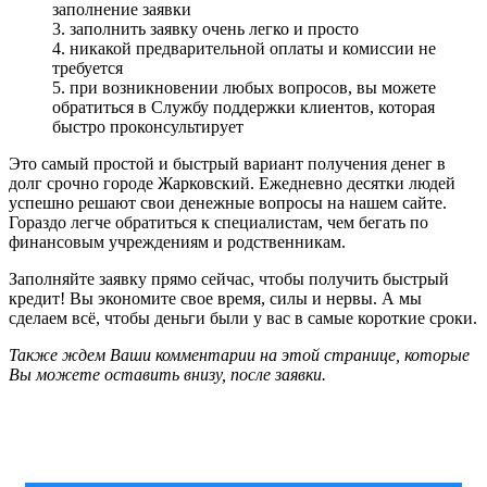
заполнение заявки
3. заполнить заявку очень легко и просто
4. никакой предварительной оплаты и комиссии не
требуется
5. при возникновении любых вопросов, вы можете
обратиться в Службу поддержки клиентов, которая
быстро проконсультирует
Это самый простой и быстрый вариант получения денег в
долг срочно городе Жарковский. Ежедневно десятки людей
успешно решают свои денежные вопросы на нашем сайте.
Гораздо легче обратиться к специалистам, чем бегать по
финансовым учреждениям и родственникам.
Заполняйте заявку прямо сейчас, чтобы получить быстрый
кредит! Вы экономите свое время, силы и нервы. А мы
сделаем всё, чтобы деньги были у вас в самые короткие сроки.
Также ждем Ваши комментарии на этой странице, которые
Вы можете оставить внизу, после заявки.