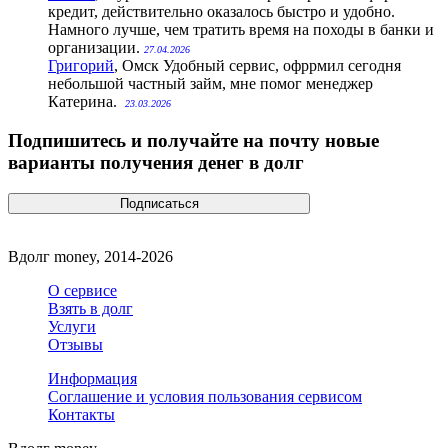
кредит, действительно оказалось быстро и удобно.
Намного лучше, чем тратить время на походы в банки и
организации.
27.04.2026
Григорий
, Омск
Удобный сервис, офррмил сегодня
небольшой частный займ, мне помог менеджер
Катерина.
23.03.2026
Подпишитесь и получайте на почту новые
варианты получения денег в долг
Вдолг money, 2014-2026
О сервисе
Взять в долг
Услуги
Отзывы
Информация
Соглашение и условия пользования сервисом
Контакты