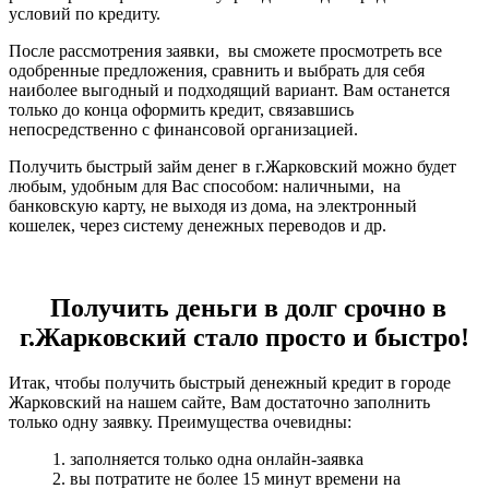
условий по кредиту.
После рассмотрения заявки, вы сможете просмотреть все
одобренные предложения, сравнить и выбрать для себя
наиболее выгодный и подходящий вариант. Вам останется
только до конца оформить кредит, связавшись
непосредственно с финансовой организацией.
Получить быстрый займ денег в г.Жарковский можно будет
любым, удобным для Вас способом: наличными, на
банковскую карту, не выходя из дома, на электронный
кошелек, через систему денежных переводов и др.
Получить деньги в долг срочно в
г.Жарковский стало просто и быстро!
Итак, чтобы получить быстрый денежный кредит в городе
Жарковский на нашем сайте, Вам достаточно заполнить
только одну заявку. Преимущества очевидны:
1. заполняется только одна онлайн-заявка
2. вы потратите не более 15 минут времени на