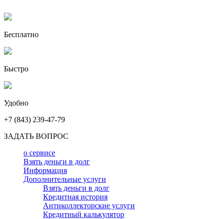
Бесплатно
Быстро
Удобно
+7 (843) 239-47-79
ЗАДАТЬ ВОПРОС
о сервисе
Взять деньги в долг
Информация
Дополнительные услуги
Взять деньги в долг
Кредитная история
Антиколлекторские услуги
Кредитный калькулятор