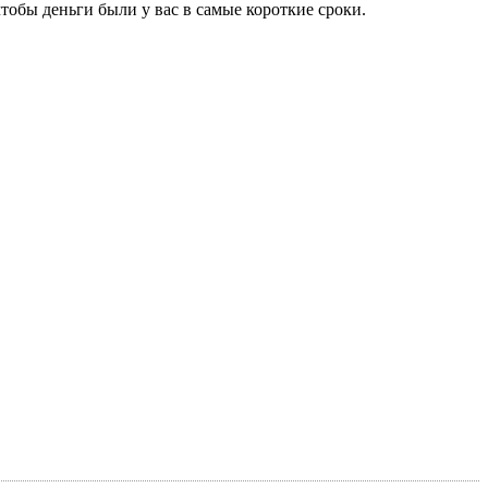
тобы деньги были у вас в самые короткие сроки.