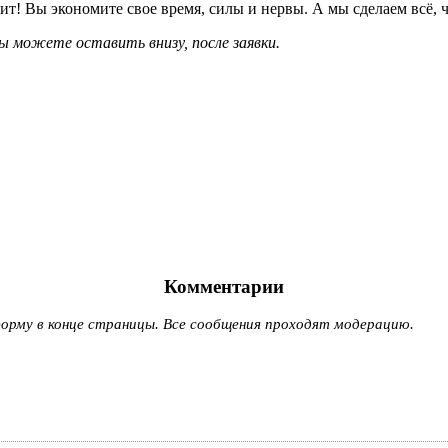
т! Вы экономите свое время, силы и нервы. А мы сделаем всё, ч
 можете оставить внизу, после заявки.
Комментарии
рму в конце страницы. Все сообщения проходят модерацию.