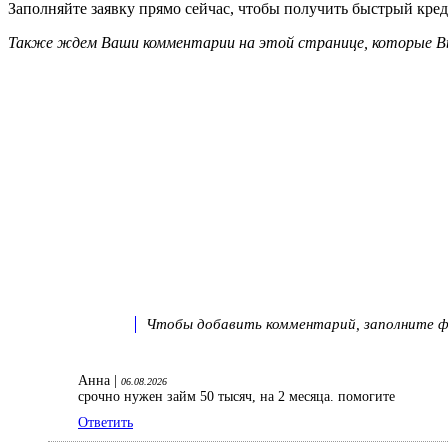
Заполняйте заявку прямо сейчас, чтобы получить быстрый креди
Также ждем Ваши комментарии на этой странице, которые Вы
Чтобы добавить комментарий, заполните фо
Анна |
06.08.2026
срочно нужен займ 50 тысяч, на 2 месяца. помогите
Ответить