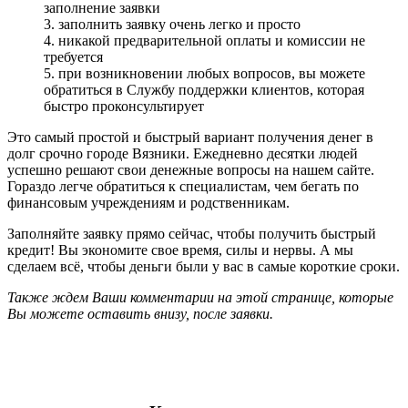
заполнение заявки
3. заполнить заявку очень легко и просто
4. никакой предварительной оплаты и комиссии не
требуется
5. при возникновении любых вопросов, вы можете
обратиться в Службу поддержки клиентов, которая
быстро проконсультирует
Это самый простой и быстрый вариант получения денег в
долг срочно городе Вязники. Ежедневно десятки людей
успешно решают свои денежные вопросы на нашем сайте.
Гораздо легче обратиться к специалистам, чем бегать по
финансовым учреждениям и родственникам.
Заполняйте заявку прямо сейчас, чтобы получить быстрый
кредит! Вы экономите свое время, силы и нервы. А мы
сделаем всё, чтобы деньги были у вас в самые короткие сроки.
Также ждем Ваши комментарии на этой странице, которые
Вы можете оставить внизу, после заявки.