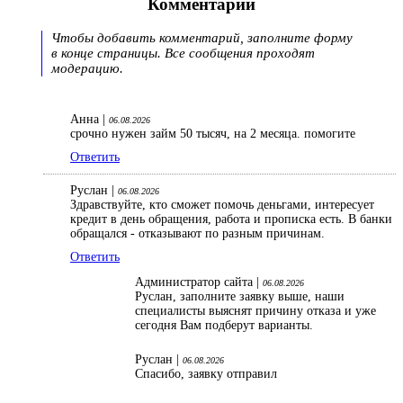
Комментарии
Чтобы добавить комментарий, заполните форму
в конце страницы. Все сообщения проходят
модерацию.
Анна |
06.08.2026
срочно нужен займ 50 тысяч, на 2 месяца. помогите
Ответить
Руслан |
06.08.2026
Здравствуйте, кто сможет помочь деньгами, интересует
кредит в день обращения, работа и прописка есть. В банки
обращался - отказывают по разным причинам.
Ответить
Администратор сайта |
06.08.2026
Руслан, заполните заявку выше, наши
специалисты выяснят причину отказа и уже
сегодня Вам подберут варианты.
Руслан |
06.08.2026
Спасибо, заявку отправил