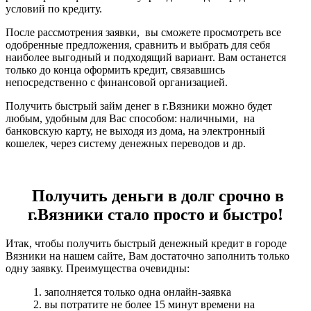
условий по кредиту.
После рассмотрения заявки, вы сможете просмотреть все
одобренные предложения, сравнить и выбрать для себя
наиболее выгодный и подходящий вариант. Вам останется
только до конца оформить кредит, связавшись
непосредственно с финансовой организацией.
Получить быстрый займ денег в г.Вязники можно будет
любым, удобным для Вас способом: наличными, на
банковскую карту, не выходя из дома, на электронный
кошелек, через систему денежных переводов и др.
Получить деньги в долг срочно в
г.Вязники стало просто и быстро!
Итак, чтобы получить быстрый денежный кредит в городе
Вязники на нашем сайте, Вам достаточно заполнить только
одну заявку. Преимущества очевидны:
1. заполняется только одна онлайн-заявка
2. вы потратите не более 15 минут времени на