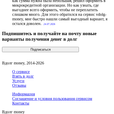
как сумма нужна была небольшая, решил оформить в
микрокредитной организации. Но как узнать, где
выгоднее всего оформить, чтобы не переплатить
слишком много. Для этого обратился на сервис vdolg-
money, мне быстро нашли самый выгодный вариант, я
остался доволен.
24.07.2026
Подпишитесь и получайте на почту новые
варианты получения денег в долг
Вдолг money, 2014-2026
О сервисе
Взять в долг
Услуги
Отзывы
Информация
Соглашение и условия пользования сервисом
Контакты
Вдолг money