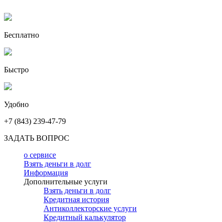
Бесплатно
Быстро
Удобно
+7 (843) 239-47-79
ЗАДАТЬ ВОПРОС
о сервисе
Взять деньги в долг
Информация
Дополнительные услуги
Взять деньги в долг
Кредитная история
Антиколлекторские услуги
Кредитный калькулятор