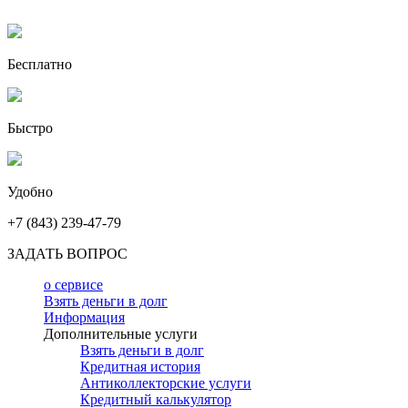
Бесплатно
Быстро
Удобно
+7 (843) 239-47-79
ЗАДАТЬ ВОПРОС
о сервисе
Взять деньги в долг
Информация
Дополнительные услуги
Взять деньги в долг
Кредитная история
Антиколлекторские услуги
Кредитный калькулятор