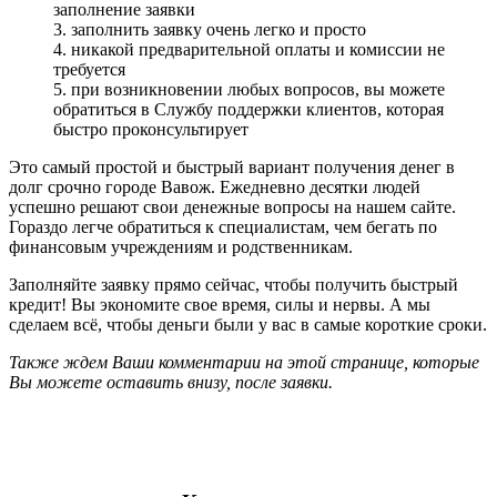
заполнение заявки
3. заполнить заявку очень легко и просто
4. никакой предварительной оплаты и комиссии не
требуется
5. при возникновении любых вопросов, вы можете
обратиться в Службу поддержки клиентов, которая
быстро проконсультирует
Это самый простой и быстрый вариант получения денег в
долг срочно городе Вавож. Ежедневно десятки людей
успешно решают свои денежные вопросы на нашем сайте.
Гораздо легче обратиться к специалистам, чем бегать по
финансовым учреждениям и родственникам.
Заполняйте заявку прямо сейчас, чтобы получить быстрый
кредит! Вы экономите свое время, силы и нервы. А мы
сделаем всё, чтобы деньги были у вас в самые короткие сроки.
Также ждем Ваши комментарии на этой странице, которые
Вы можете оставить внизу, после заявки.