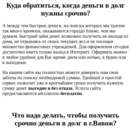
Куда обратиться, когда деньги в долг
нужны срочно?
А между тем быстрые деньги, на поиски которых мы тратим
так много времени, оказываются гораздо ближе, чем мы
думаем. Быстрый займ денег возможно получить не выходя из
дома, не отрываясь от своих текущих дел и не посещая
множество финансовых учреждений. Для оформления сегодня
достаточно иметь только выход в Интернет. Оформить можно
в любое удобное для Вас время: днем или ночью, в будни или
в выходные.
На нашем сайте вы полностью можете доверить нам свои
заботы по поиску необходимой суммы. Удобный и простой
сервис позволит уже в кратчайшие сроки получить нужную
сумму денег
выгодно и без отказа
. Услуги сайта
предоставляются абсолютно
бесплатно
.
Что надо делать, чтобы получить
срочно деньги в долг в г.Вавож?