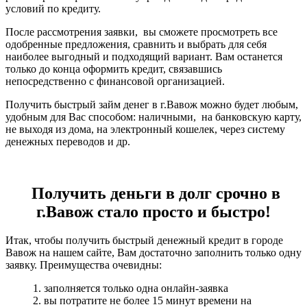
условий по кредиту.
После рассмотрения заявки, вы сможете просмотреть все
одобренные предложения, сравнить и выбрать для себя
наиболее выгодный и подходящий вариант. Вам останется
только до конца оформить кредит, связавшись
непосредственно с финансовой организацией.
Получить быстрый займ денег в г.Вавож можно будет любым,
удобным для Вас способом: наличными, на банковскую карту,
не выходя из дома, на электронный кошелек, через систему
денежных переводов и др.
Получить деньги в долг срочно в
г.Вавож стало просто и быстро!
Итак, чтобы получить быстрый денежный кредит в городе
Вавож на нашем сайте, Вам достаточно заполнить только одну
заявку. Преимущества очевидны:
1. заполняется только одна онлайн-заявка
2. вы потратите не более 15 минут времени на