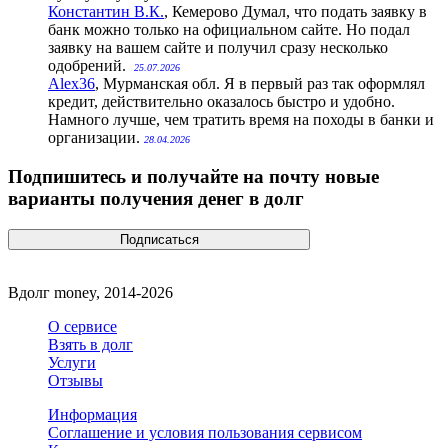
Константин В.К.
, Кемерово
Думал, что подать заявку в
банк можно только на официальном сайте. Но подал
заявку на вашем сайте и получил сразу несколько
одобрений.
25.07.2026
Alex36
, Мурманская обл.
Я в первый раз так оформлял
кредит, действительно оказалось быстро и удобно.
Намного лучше, чем тратить время на походы в банки и
организации.
28.04.2026
Подпишитесь и получайте на почту новые
варианты получения денег в долг
Вдолг money, 2014-2026
О сервисе
Взять в долг
Услуги
Отзывы
Информация
Соглашение и условия пользования сервисом