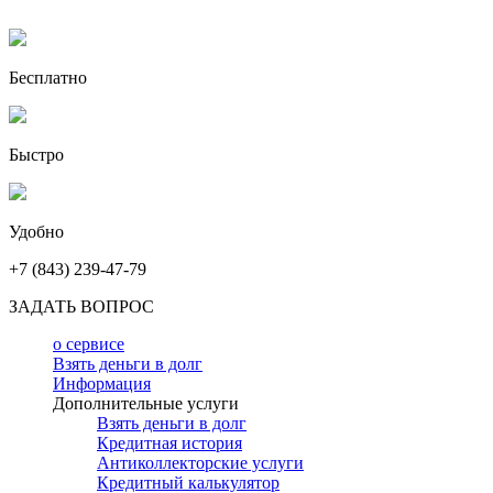
Бесплатно
Быстро
Удобно
+7 (843) 239-47-79
ЗАДАТЬ ВОПРОС
о сервисе
Взять деньги в долг
Информация
Дополнительные услуги
Взять деньги в долг
Кредитная история
Антиколлекторские услуги
Кредитный калькулятор