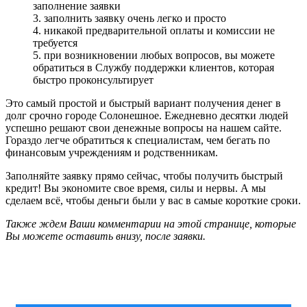
заполнение заявки
3. заполнить заявку очень легко и просто
4. никакой предварительной оплаты и комиссии не
требуется
5. при возникновении любых вопросов, вы можете
обратиться в Службу поддержки клиентов, которая
быстро проконсультирует
Это самый простой и быстрый вариант получения денег в
долг срочно городе Солонешное. Ежедневно десятки людей
успешно решают свои денежные вопросы на нашем сайте.
Гораздо легче обратиться к специалистам, чем бегать по
финансовым учреждениям и родственникам.
Заполняйте заявку прямо сейчас, чтобы получить быстрый
кредит! Вы экономите свое время, силы и нервы. А мы
сделаем всё, чтобы деньги были у вас в самые короткие сроки.
Также ждем Ваши комментарии на этой странице, которые
Вы можете оставить внизу, после заявки.