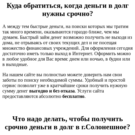
Куда обратиться, когда деньги в долг
нужны срочно?
А между тем быстрые деньги, на поиски которых мы тратим
так много времени, оказываются гораздо ближе, чем мы
думаем. Быстрый займ денег возможно получить не выходя из
дома, не отрываясь от своих текущих дел и не посещая
множество финансовых учреждений. Для оформления сегодня
достаточно иметь только выход в Интернет. Оформить можно
в любое удобное для Вас время: днем или ночью, в будни или
в выходные.
На нашем сайте вы полностью можете доверить нам свои
заботы по поиску необходимой суммы. Удобный и простой
сервис позволит уже в кратчайшие сроки получить нужную
сумму денег
выгодно и без отказа
. Услуги сайта
предоставляются абсолютно
бесплатно
.
Что надо делать, чтобы получить
срочно деньги в долг в г.Солонешное?