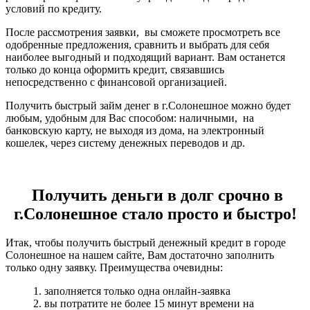
условий по кредиту.
После рассмотрения заявки, вы сможете просмотреть все
одобренные предложения, сравнить и выбрать для себя
наиболее выгодный и подходящий вариант. Вам останется
только до конца оформить кредит, связавшись
непосредственно с финансовой организацией.
Получить быстрый займ денег в г.Солонешное можно будет
любым, удобным для Вас способом: наличными, на
банковскую карту, не выходя из дома, на электронный
кошелек, через систему денежных переводов и др.
Получить деньги в долг срочно в
г.Солонешное стало просто и быстро!
Итак, чтобы получить быстрый денежный кредит в городе
Солонешное на нашем сайте, Вам достаточно заполнить
только одну заявку. Преимущества очевидны:
1. заполняется только одна онлайн-заявка
2. вы потратите не более 15 минут времени на