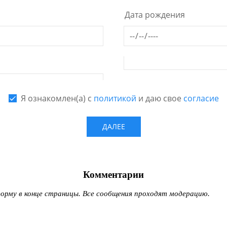
Комментарии
рму в конце страницы. Все сообщения проходят модерацию.