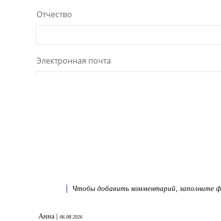
Чтобы добавить комментарий, заполните фо
Анна |
06.08.2026