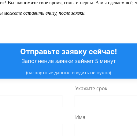
т! Вы экономите свое время, силы и нервы. А мы сделаем всё, ч
 можете оставить внизу, после заявки.