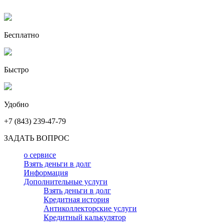
Бесплатно
Быстро
Удобно
+7 (843) 239-47-79
ЗАДАТЬ ВОПРОС
о сервисе
Взять деньги в долг
Информация
Дополнительные услуги
Взять деньги в долг
Кредитная история
Антиколлекторские услуги
Кредитный калькулятор