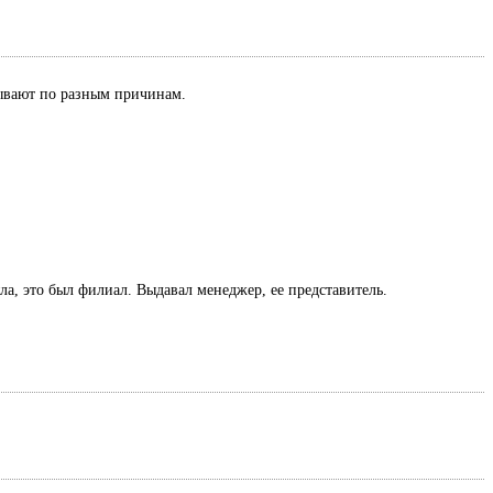
азывают по разным причинам.
ла, это был филиал. Выдавал менеджер, ее представитель.