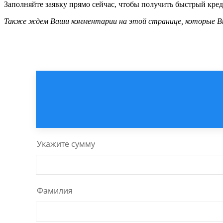
Заполняйте заявку прямо сейчас, чтобы получить быстрый креди
Также ждем Ваши комментарии на этой странице, которые Вы