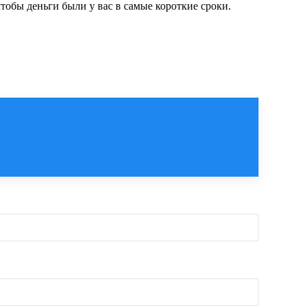
тобы деньги были у вас в самые короткие сроки.