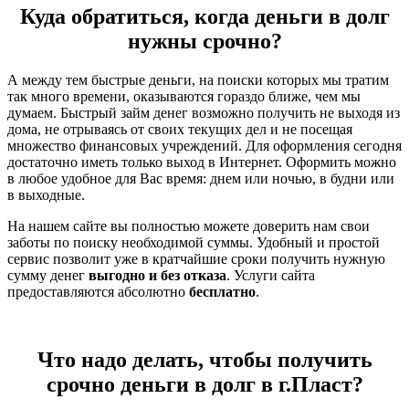
Куда обратиться, когда деньги в долг
нужны срочно?
А между тем быстрые деньги, на поиски которых мы тратим
так много времени, оказываются гораздо ближе, чем мы
думаем. Быстрый займ денег возможно получить не выходя из
дома, не отрываясь от своих текущих дел и не посещая
множество финансовых учреждений. Для оформления сегодня
достаточно иметь только выход в Интернет. Оформить можно
в любое удобное для Вас время: днем или ночью, в будни или
в выходные.
На нашем сайте вы полностью можете доверить нам свои
заботы по поиску необходимой суммы. Удобный и простой
сервис позволит уже в кратчайшие сроки получить нужную
сумму денег
выгодно и без отказа
. Услуги сайта
предоставляются абсолютно
бесплатно
.
Что надо делать, чтобы получить
срочно деньги в долг в г.Пласт?