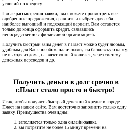
условий по кредиту.
После рассмотрения заявки, вы сможете просмотреть все
одобренные предложения, сравнить и выбрать для себя
наиболее выгодный и подходящий вариант. Вам останется
только до конца оформить кредит, связавшись
непосредственно с финансовой организацией.
Получить быстрый займ денег в г.Пласт можно будет любым,
удобным для Вас способом: наличными, на банковскую карту,
не выходя из дома, на электронный кошелек, через систему
денежных переводов и др.
Получить деньги в долг срочно в
г.Пласт стало просто и быстро!
Итак, чтобы получить быстрый денежный кредит в городе
Пласт на нашем сайте, Вам достаточно заполнить только одну
заявку. Преимущества очевидны:
1. заполняется только одна онлайн-заявка
2. вы потратите не более 15 минут времени на