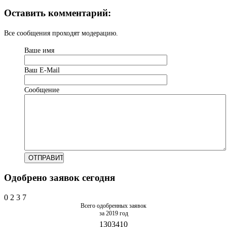
Оставить комментарий:
Все сообщения проходят модерацию.
Ваше имя
Ваш Е-Mail
Сообщение
Одобрено заявок сегодня
0
2
3
7
Всего одобренных заявок
за 2019 год
1303410