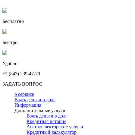
Бесплатно
Быстро
Удобно
+7 (843) 239-47-79
ЗАДАТЬ ВОПРОС
о сервисе
Взять деньги в долг
Информация
Дополнительные услуги
Взять деньги в долг
Кредитная история
Антиколлекторские услуги
Кредитный калькулятор