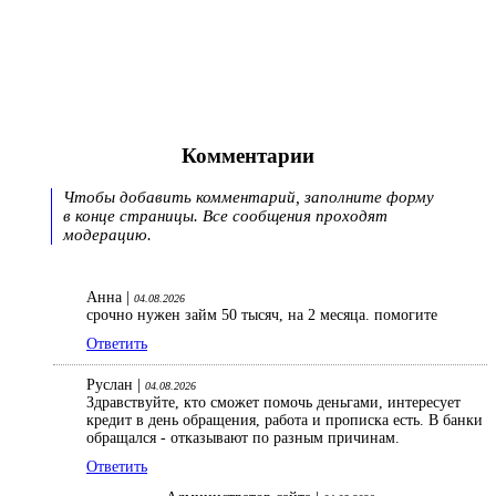
Комментарии
Чтобы добавить комментарий, заполните форму
в конце страницы. Все сообщения проходят
модерацию.
Анна |
04.08.2026
срочно нужен займ 50 тысяч, на 2 месяца. помогите
Ответить
Руслан |
04.08.2026
Здравствуйте, кто сможет помочь деньгами, интересует
кредит в день обращения, работа и прописка есть. В банки
обращался - отказывают по разным причинам.
Ответить