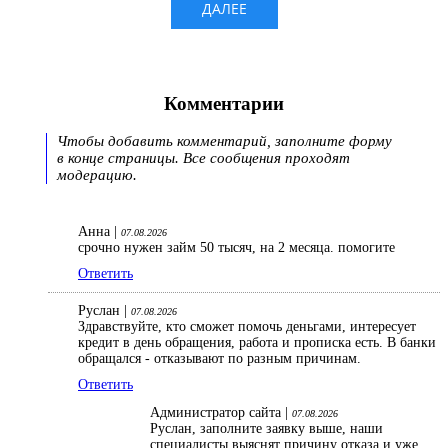
Комментарии
Чтобы добавить комментарий, заполните форму
в конце страницы. Все сообщения проходят
модерацию.
Анна |
07.08.2026
срочно нужен займ 50 тысяч, на 2 месяца. помогите
Ответить
Руслан |
07.08.2026
Здравствуйте, кто сможет помочь деньгами, интересует
кредит в день обращения, работа и прописка есть. В банки
обращался - отказывают по разным причинам.
Ответить
Администратор сайта |
07.08.2026
Руслан, заполните заявку выше, наши
специалисты выяснят причину отказа и уже