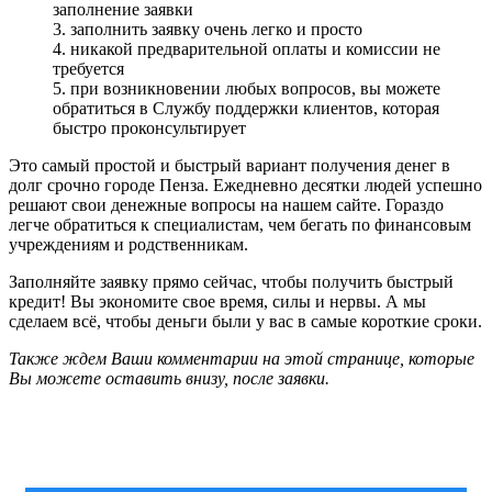
заполнение заявки
3. заполнить заявку очень легко и просто
4. никакой предварительной оплаты и комиссии не
требуется
5. при возникновении любых вопросов, вы можете
обратиться в Службу поддержки клиентов, которая
быстро проконсультирует
Это самый простой и быстрый вариант получения денег в
долг срочно городе Пенза. Ежедневно десятки людей успешно
решают свои денежные вопросы на нашем сайте. Гораздо
легче обратиться к специалистам, чем бегать по финансовым
учреждениям и родственникам.
Заполняйте заявку прямо сейчас, чтобы получить быстрый
кредит! Вы экономите свое время, силы и нервы. А мы
сделаем всё, чтобы деньги были у вас в самые короткие сроки.
Также ждем Ваши комментарии на этой странице, которые
Вы можете оставить внизу, после заявки.