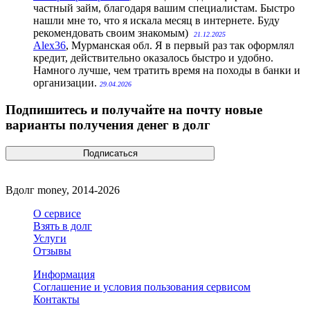
частный займ, благодаря вашим специалистам. Быстро
нашли мне то, что я искала месяц в интернете. Буду
рекомендовать своим знакомым)
21.12.2025
Alex36
, Мурманская обл.
Я в первый раз так оформлял
кредит, действительно оказалось быстро и удобно.
Намного лучше, чем тратить время на походы в банки и
организации.
29.04.2026
Подпишитесь и получайте на почту новые
варианты получения денег в долг
Вдолг money, 2014-2026
О сервисе
Взять в долг
Услуги
Отзывы
Информация
Соглашение и условия пользования сервисом
Контакты