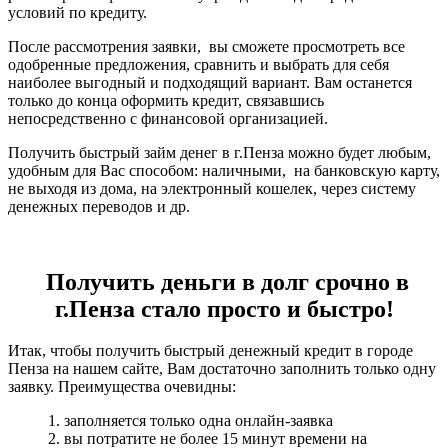
условий по кредиту.
После рассмотрения заявки, вы сможете просмотреть все
одобренные предложения, сравнить и выбрать для себя
наиболее выгодный и подходящий вариант. Вам останется
только до конца оформить кредит, связавшись
непосредственно с финансовой организацией.
Получить быстрый займ денег в г.Пенза можно будет любым,
удобным для Вас способом: наличными, на банковскую карту,
не выходя из дома, на электронный кошелек, через систему
денежных переводов и др.
Получить деньги в долг срочно в
г.Пенза стало просто и быстро!
Итак, чтобы получить быстрый денежный кредит в городе
Пенза на нашем сайте, Вам достаточно заполнить только одну
заявку. Преимущества очевидны:
1. заполняется только одна онлайн-заявка
2. вы потратите не более 15 минут времени на