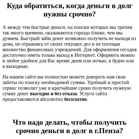
Куда обратиться, когда деньги в долг
нужны срочно?
А между тем быстрые деньги, на поиски которых мы тратим
так много времени, оказываются гораздо ближе, чем мы
думаем. Быстрый займ денег возможно получить не выходя из
дома, не отрываясь от своих текущих дел и не посещая
множество финансовых учреждений. Для оформления сегодня
достаточно иметь только выход в Интернет. Оформить можно
в любое удобное для Вас время: днем или ночью, в будни или
в выходные.
На нашем сайте вы полностью можете доверить нам свои
заботы по поиску необходимой суммы. Удобный и простой
сервис позволит уже в кратчайшие сроки получить нужную
сумму денег
выгодно и без отказа
. Услуги сайта
предоставляются абсолютно
бесплатно
.
Что надо делать, чтобы получить
срочно деньги в долг в г.Пенза?