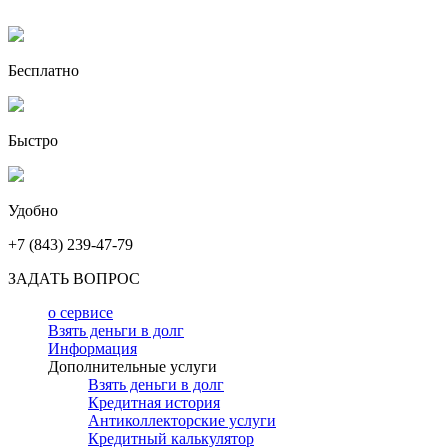
Бесплатно
Быстро
Удобно
+7 (843) 239-47-79
ЗАДАТЬ ВОПРОС
о сервисе
Взять деньги в долг
Информация
Дополнительные услуги
Взять деньги в долг
Кредитная история
Антиколлекторские услуги
Кредитный калькулятор