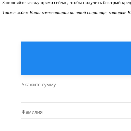
Заполняйте заявку прямо сейчас, чтобы получить быстрый креди
Также ждем Ваши комментарии на этой странице, которые Вы