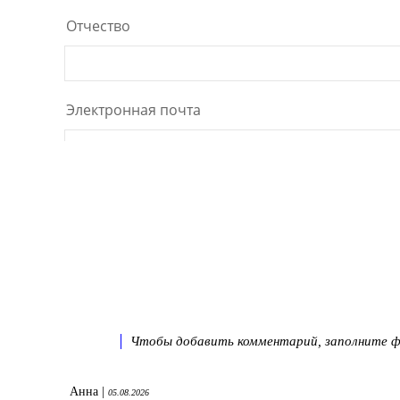
Чтобы добавить комментарий, заполните фо
Анна |
05.08.2026