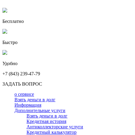
Бесплатно
Быстро
Удобно
+7 (843) 239-47-79
ЗАДАТЬ ВОПРОС
о сервисе
Взять деньги в долг
Информация
Дополнительные услуги
Взять деньги в долг
Кредитная история
Антиколлекторские услуги
Кредитный калькулятор