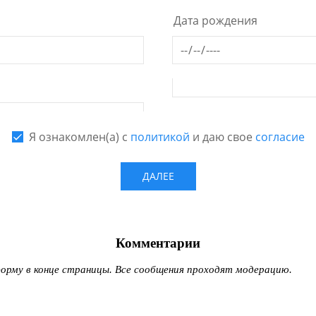
Комментарии
рму в конце страницы. Все сообщения проходят модерацию.