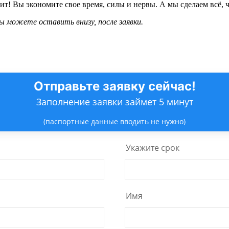
т! Вы экономите свое время, силы и нервы. А мы сделаем всё, ч
 можете оставить внизу, после заявки.