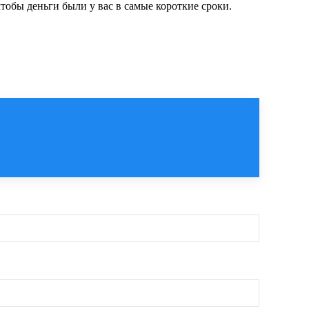
тобы деньги были у вас в самые короткие сроки.