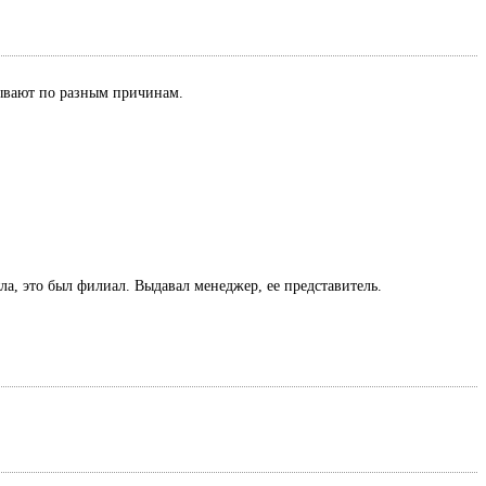
азывают по разным причинам.
ла, это был филиал. Выдавал менеджер, ее представитель.