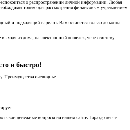
 беспокоиться о распространении личной информации. Любая
 необходимы только для рассмотрения финансовым учреждением
дный и подходящий вариант. Вам останется только до конца
выходя из дома, на электронный кошелек, через систему
сто и быстро!
ку. Преимущества очевидны:
тирует
ют свои денежные вопросы на нашем сайте. Гораздо легче