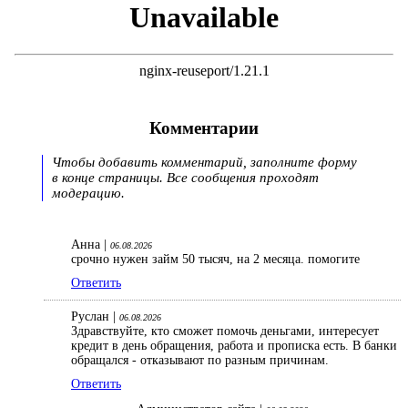
Комментарии
Чтобы добавить комментарий, заполните форму
в конце страницы. Все сообщения проходят
модерацию.
Анна |
06.08.2026
срочно нужен займ 50 тысяч, на 2 месяца. помогите
Ответить
Руслан |
06.08.2026
Здравствуйте, кто сможет помочь деньгами, интересует
кредит в день обращения, работа и прописка есть. В банки
обращался - отказывают по разным причинам.
Ответить