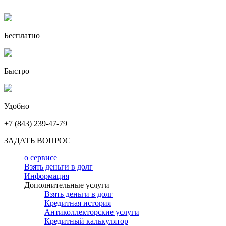
Бесплатно
Быстро
Удобно
+7 (843) 239-47-79
ЗАДАТЬ ВОПРОС
о сервисе
Взять деньги в долг
Информация
Дополнительные услуги
Взять деньги в долг
Кредитная история
Антиколлекторские услуги
Кредитный калькулятор