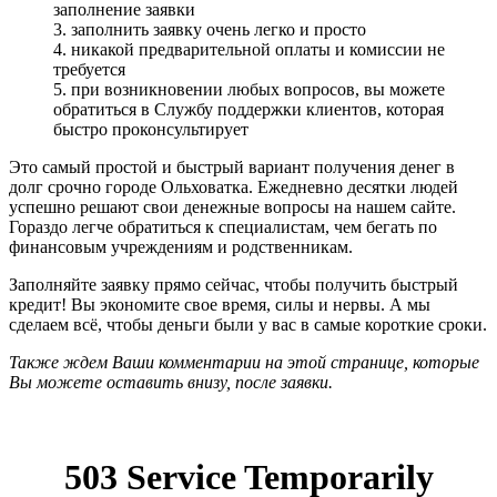
заполнение заявки
3. заполнить заявку очень легко и просто
4. никакой предварительной оплаты и комиссии не
требуется
5. при возникновении любых вопросов, вы можете
обратиться в Службу поддержки клиентов, которая
быстро проконсультирует
Это самый простой и быстрый вариант получения денег в
долг срочно городе Ольховатка. Ежедневно десятки людей
успешно решают свои денежные вопросы на нашем сайте.
Гораздо легче обратиться к специалистам, чем бегать по
финансовым учреждениям и родственникам.
Заполняйте заявку прямо сейчас, чтобы получить быстрый
кредит! Вы экономите свое время, силы и нервы. А мы
сделаем всё, чтобы деньги были у вас в самые короткие сроки.
Также ждем Ваши комментарии на этой странице, которые
Вы можете оставить внизу, после заявки.