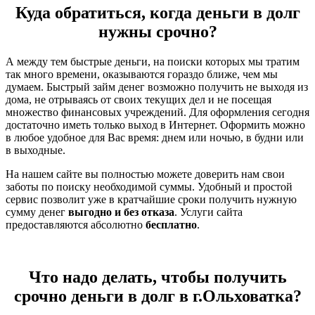
Куда обратиться, когда деньги в долг
нужны срочно?
А между тем быстрые деньги, на поиски которых мы тратим
так много времени, оказываются гораздо ближе, чем мы
думаем. Быстрый займ денег возможно получить не выходя из
дома, не отрываясь от своих текущих дел и не посещая
множество финансовых учреждений. Для оформления сегодня
достаточно иметь только выход в Интернет. Оформить можно
в любое удобное для Вас время: днем или ночью, в будни или
в выходные.
На нашем сайте вы полностью можете доверить нам свои
заботы по поиску необходимой суммы. Удобный и простой
сервис позволит уже в кратчайшие сроки получить нужную
сумму денег
выгодно и без отказа
. Услуги сайта
предоставляются абсолютно
бесплатно
.
Что надо делать, чтобы получить
срочно деньги в долг в г.Ольховатка?