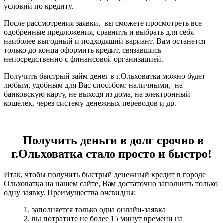
условий по кредиту.
После рассмотрения заявки, вы сможете просмотреть все
одобренные предложения, сравнить и выбрать для себя
наиболее выгодный и подходящий вариант. Вам останется
только до конца оформить кредит, связавшись
непосредственно с финансовой организацией.
Получить быстрый займ денег в г.Ольховатка можно будет
любым, удобным для Вас способом: наличными, на
банковскую карту, не выходя из дома, на электронный
кошелек, через систему денежных переводов и др.
Получить деньги в долг срочно в
г.Ольховатка стало просто и быстро!
Итак, чтобы получить быстрый денежный кредит в городе
Ольховатка на нашем сайте, Вам достаточно заполнить только
одну заявку. Преимущества очевидны:
1. заполняется только одна онлайн-заявка
2. вы потратите не более 15 минут времени на