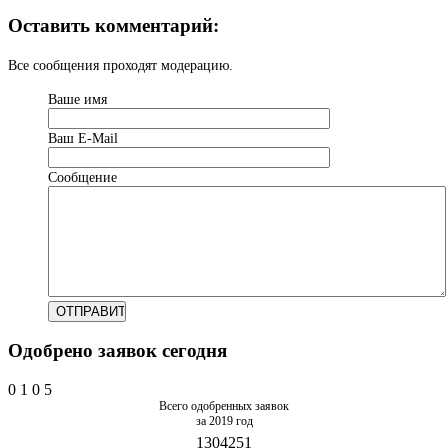
Оставить комментарий:
Все сообщения проходят модерацию.
Ваше имя
Ваш Е-Mail
Сообщение
Одобрено заявок сегодня
0
1
0
5
Всего одобренных заявок
за 2019 год
1304251