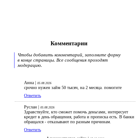
Комментарии
Чтобы добавить комментарий, заполните форму
в конце страницы. Все сообщения проходят
модерацию.
Анна |
05.08.2026
срочно нужен займ 50 тысяч, на 2 месяца. помогите
Ответить
Руслан |
05.08.2026
Здравствуйте, кто сможет помочь деньгами, интересует
кредит в день обращения, работа и прописка есть. В банки
обращался - отказывают по разным причинам.
Ответить