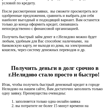
условий по кредиту.
После рассмотрения заявки, вы сможете просмотреть все
одобренные предложения, сравнить и выбрать для себя
наиболее выгодный и подходящий вариант. Вам останется
только до конца оформить кредит, связавшись
непосредственно с финансовой организацией.
Получить быстрый займ денег в г.Нелидово можно будет
любым, удобным для Вас способом: наличными, на
банковскую карту, не выходя из дома, на электронный
кошелек, через систему денежных переводов и др.
Получить деньги в долг срочно в
г.Нелидово стало просто и быстро!
Итак, чтобы получить быстрый денежный кредит в городе
Нелидово на нашем сайте, Вам достаточно заполнить только
одну заявку. Преимущества очевидны:
1. заполняется только одна онлайн-заявка
2. вы потратите не более 15 минут времени на