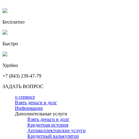
Бесплатно
Быстро
Удобно
+7 (843) 239-47-79
ЗАДАТЬ ВОПРОС
о сервисе
Взять деньги в долг
Информация
Дополнительные услуги
Взять деньги в долг
Кредитная история
Антиколлекторские услуги
Кредитный калькулятор