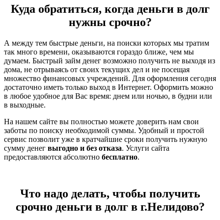
Куда обратиться, когда деньги в долг
нужны срочно?
А между тем быстрые деньги, на поиски которых мы тратим
так много времени, оказываются гораздо ближе, чем мы
думаем. Быстрый займ денег возможно получить не выходя из
дома, не отрываясь от своих текущих дел и не посещая
множество финансовых учреждений. Для оформления сегодня
достаточно иметь только выход в Интернет. Оформить можно
в любое удобное для Вас время: днем или ночью, в будни или
в выходные.
На нашем сайте вы полностью можете доверить нам свои
заботы по поиску необходимой суммы. Удобный и простой
сервис позволит уже в кратчайшие сроки получить нужную
сумму денег
выгодно и без отказа
. Услуги сайта
предоставляются абсолютно
бесплатно
.
Что надо делать, чтобы получить
срочно деньги в долг в г.Нелидово?