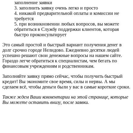
заполнение заявки
3. заполнить заявку очень легко и просто
4. никакой предварительной оплаты и комиссии не
требуется
5. при возникновении любых вопросов, вы можете
обратиться в Службу поддержки клиентов, которая
быстро проконсультирует
Это самый простой и быстрый вариант получения денег в
долг срочно городе Нелидово. Ежедневно десятки людей
успешно решают свои денежные вопросы на нашем сайте.
Гораздо легче обратиться к специалистам, чем бегать по
финансовым учреждениям и родственникам.
Заполняйте заявку прямо сейчас, чтобы получить быстрый
кредит! Вы экономите свое время, силы и нервы. А мы
сделаем всё, чтобы деньги были у вас в самые короткие сроки.
Также ждем Ваши комментарии на этой странице, которые
Вы можете оставить внизу, после заявки.