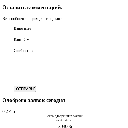
Оставить комментарий:
Все сообщения проходят модерацию.
Ваше имя
Ваш Е-Mail
Сообщение
Одобрено заявок сегодня
0
2
4
6
Всего одобренных заявок
за 2019 год
1303906