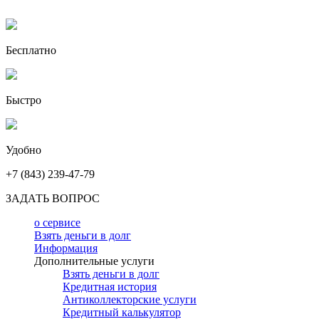
Бесплатно
Быстро
Удобно
+7 (843) 239-47-79
ЗАДАТЬ ВОПРОС
о сервисе
Взять деньги в долг
Информация
Дополнительные услуги
Взять деньги в долг
Кредитная история
Антиколлекторские услуги
Кредитный калькулятор