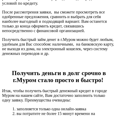
условий по кредиту.
После рассмотрения заявки, вы сможете просмотреть все
одобренные предложения, сравнить и выбрать для себя
наиболее выгодный и подходящий вариант. Вам останется
только до конца оформить кредит, связавшись
непосредственно с финансовой организацией.
Получить быстрый займ денег в г.Муром можно будет любым,
удобным для Вас способом: наличными, на банковскую карту,
не выходя из дома, на электронный кошелек, через систему
денежных переводов и др.
Получить деньги в долг срочно в
г.Муром стало просто и быстро!
Итак, чтобы получить быстрый денежный кредит в городе
Муром на нашем сайте, Вам достаточно заполнить только
одну заявку. Преимущества очевидны:
1. заполняется только одна онлайн-заявка
2. вы потратите не более 15 минут времени на