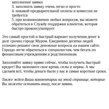
заполнение заявки
3. заполнить заявку очень легко и просто
4. никакой предварительной оплаты и комиссии не
требуется
5. при возникновении любых вопросов, вы можете
обратиться в Службу поддержки клиентов, которая
быстро проконсультирует
Это самый простой и быстрый вариант получения денег в
долг срочно городе Муром. Ежедневно десятки людей
успешно решают свои денежные вопросы на нашем сайте.
Гораздо легче обратиться к специалистам, чем бегать по
финансовым учреждениям и родственникам.
Заполняйте заявку прямо сейчас, чтобы получить быстрый
кредит! Вы экономите свое время, силы и нервы. А мы
сделаем всё, чтобы деньги были у вас в самые короткие сроки.
Также ждем Ваши комментарии на этой странице, которые
Вы можете оставить внизу, после заявки.