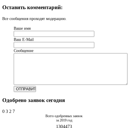
Оставить комментарий:
Все сообщения проходят модерацию.
Ваше имя
Ваш Е-Mail
Сообщение
Одобрено заявок сегодня
0
3
2
7
Всего одобренных заявок
за 2019 год
1304473