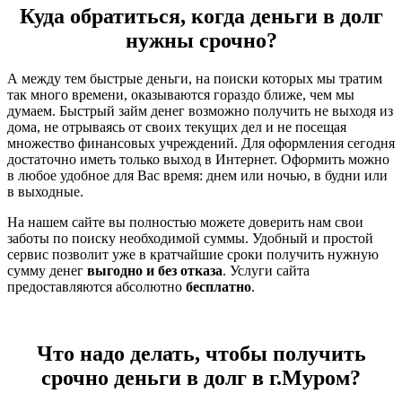
Куда обратиться, когда деньги в долг
нужны срочно?
А между тем быстрые деньги, на поиски которых мы тратим
так много времени, оказываются гораздо ближе, чем мы
думаем. Быстрый займ денег возможно получить не выходя из
дома, не отрываясь от своих текущих дел и не посещая
множество финансовых учреждений. Для оформления сегодня
достаточно иметь только выход в Интернет. Оформить можно
в любое удобное для Вас время: днем или ночью, в будни или
в выходные.
На нашем сайте вы полностью можете доверить нам свои
заботы по поиску необходимой суммы. Удобный и простой
сервис позволит уже в кратчайшие сроки получить нужную
сумму денег
выгодно и без отказа
. Услуги сайта
предоставляются абсолютно
бесплатно
.
Что надо делать, чтобы получить
срочно деньги в долг в г.Муром?