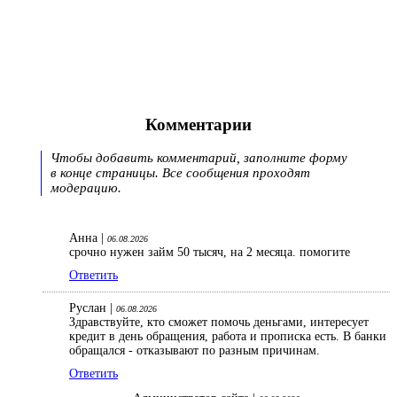
Комментарии
Чтобы добавить комментарий, заполните форму
в конце страницы. Все сообщения проходят
модерацию.
Анна |
06.08.2026
срочно нужен займ 50 тысяч, на 2 месяца. помогите
Ответить
Руслан |
06.08.2026
Здравствуйте, кто сможет помочь деньгами, интересует
кредит в день обращения, работа и прописка есть. В банки
обращался - отказывают по разным причинам.
Ответить