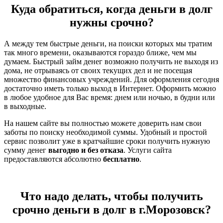
Куда обратиться, когда деньги в долг
нужны срочно?
А между тем быстрые деньги, на поиски которых мы тратим
так много времени, оказываются гораздо ближе, чем мы
думаем. Быстрый займ денег возможно получить не выходя из
дома, не отрываясь от своих текущих дел и не посещая
множество финансовых учреждений. Для оформления сегодня
достаточно иметь только выход в Интернет. Оформить можно
в любое удобное для Вас время: днем или ночью, в будни или
в выходные.
На нашем сайте вы полностью можете доверить нам свои
заботы по поиску необходимой суммы. Удобный и простой
сервис позволит уже в кратчайшие сроки получить нужную
сумму денег
выгодно и без отказа
. Услуги сайта
предоставляются абсолютно
бесплатно
.
Что надо делать, чтобы получить
срочно деньги в долг в г.Морозовск?