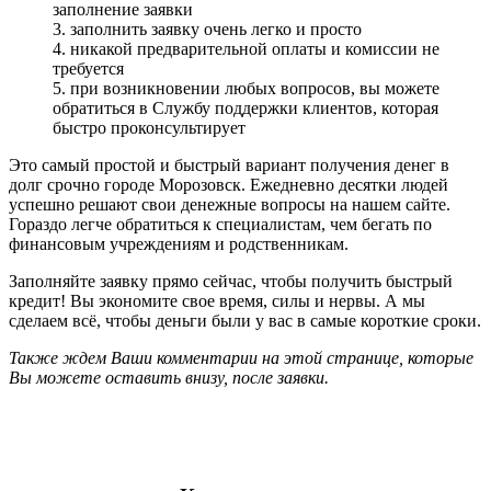
заполнение заявки
3. заполнить заявку очень легко и просто
4. никакой предварительной оплаты и комиссии не
требуется
5. при возникновении любых вопросов, вы можете
обратиться в Службу поддержки клиентов, которая
быстро проконсультирует
Это самый простой и быстрый вариант получения денег в
долг срочно городе Морозовск. Ежедневно десятки людей
успешно решают свои денежные вопросы на нашем сайте.
Гораздо легче обратиться к специалистам, чем бегать по
финансовым учреждениям и родственникам.
Заполняйте заявку прямо сейчас, чтобы получить быстрый
кредит! Вы экономите свое время, силы и нервы. А мы
сделаем всё, чтобы деньги были у вас в самые короткие сроки.
Также ждем Ваши комментарии на этой странице, которые
Вы можете оставить внизу, после заявки.