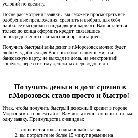
условий по кредиту.
После рассмотрения заявки, вы сможете просмотреть все
одобренные предложения, сравнить и выбрать для себя
наиболее выгодный и подходящий вариант. Вам останется
только до конца оформить кредит, связавшись
непосредственно с финансовой организацией.
Получить быстрый займ денег в г.Морозовск можно будет
любым, удобным для Вас способом: наличными, на
банковскую карту, не выходя из дома, на электронный
кошелек, через систему денежных переводов и др.
Получить деньги в долг срочно в
г.Морозовск стало просто и быстро!
Итак, чтобы получить быстрый денежный кредит в городе
Морозовск на нашем сайте, Вам достаточно заполнить только
одну заявку. Преимущества очевидны:
1. заполняется только одна онлайн-заявка
2. вы потратите не более 15 минут времени на