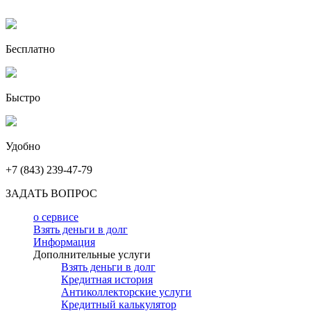
Бесплатно
Быстро
Удобно
+7 (843) 239-47-79
ЗАДАТЬ ВОПРОС
о сервисе
Взять деньги в долг
Информация
Дополнительные услуги
Взять деньги в долг
Кредитная история
Антиколлекторские услуги
Кредитный калькулятор