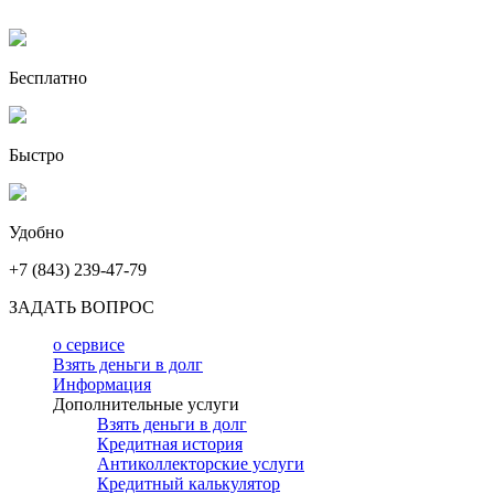
Бесплатно
Быстро
Удобно
+7 (843) 239-47-79
ЗАДАТЬ ВОПРОС
о сервисе
Взять деньги в долг
Информация
Дополнительные услуги
Взять деньги в долг
Кредитная история
Антиколлекторские услуги
Кредитный калькулятор