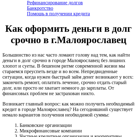
Рефинансирование долгов
Банкротство
Помощь в получении кредита
Как оформить деньги в долг
срочно в г.Малоярославец
Большинство из нас часто ломают голову над тем, как найти
деньги в долг срочно в городе Малоярославец без лишних
хлопот и суеты. В бешеном ритме современной жизни мы
стараемся преуспеть везде и во всем. Непредвиденные
ситуации, когда нужен быстрый займ денег возникают у всех:
закончить ремонт, оплатить лечение, срочно отдать старый
долг, или просто не хватает немного до зарплаты. От
финансовых проблем не застрахован никто.
Возникает главный вопрос: как можно получить необходимый
кредит в городе Малоярославец? На сегодняшний существует
немало вариантов получения необходимой суммы:
1. Банковские организации
2. Микрофинансовые компании
3. Частные кредитные организации и кооперативы