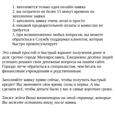
1. заполняется только одна онлайн-заявка
2. вы потратите не более 15 минут времени на
заполнение заявки
3. заполнить заявку очень легко и просто
4. никакой предварительной оплаты и комиссии не
требуется
5. при возникновении любых вопросов, вы можете
обратиться в Службу поддержки клиентов, которая
быстро проконсультирует
Это самый простой и быстрый вариант получения денег в
долг срочно городе Малоярославец. Ежедневно десятки людей
успешно решают свои денежные вопросы на нашем сайте.
Гораздо легче обратиться к специалистам, чем бегать по
финансовым учреждениям и родственникам.
Заполняйте заявку прямо сейчас, чтобы получить быстрый
кредит! Вы экономите свое время, силы и нервы. А мы
сделаем всё, чтобы деньги были у вас в самые короткие сроки.
Также ждем Ваши комментарии на этой странице, которые
Вы можете оставить внизу, после заявки.