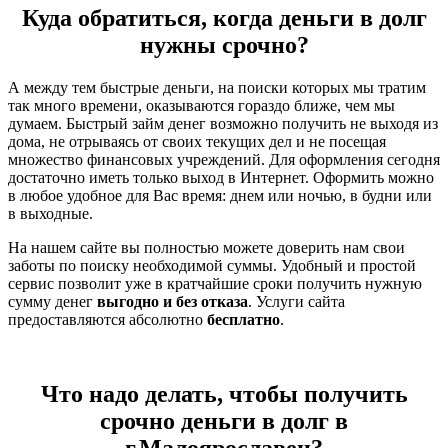
Куда обратиться, когда деньги в долг
нужны срочно?
А между тем быстрые деньги, на поиски которых мы тратим
так много времени, оказываются гораздо ближе, чем мы
думаем. Быстрый займ денег возможно получить не выходя из
дома, не отрываясь от своих текущих дел и не посещая
множество финансовых учреждений. Для оформления сегодня
достаточно иметь только выход в Интернет. Оформить можно
в любое удобное для Вас время: днем или ночью, в будни или
в выходные.
На нашем сайте вы полностью можете доверить нам свои
заботы по поиску необходимой суммы. Удобный и простой
сервис позволит уже в кратчайшие сроки получить нужную
сумму денег
выгодно и без отказа
. Услуги сайта
предоставляются абсолютно
бесплатно
.
Что надо делать, чтобы получить
срочно деньги в долг в