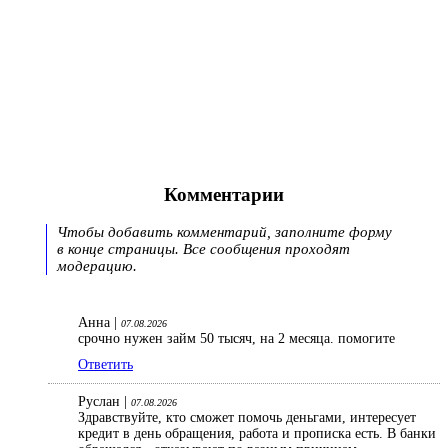
Комментарии
Чтобы добавить комментарий, заполните форму
в конце страницы. Все сообщения проходят
модерацию.
Анна |
07.08.2026
срочно нужен займ 50 тысяч, на 2 месяца. помогите
Ответить
Руслан |
07.08.2026
Здравствуйте, кто сможет помочь деньгами, интересует
кредит в день обращения, работа и прописка есть. В банки