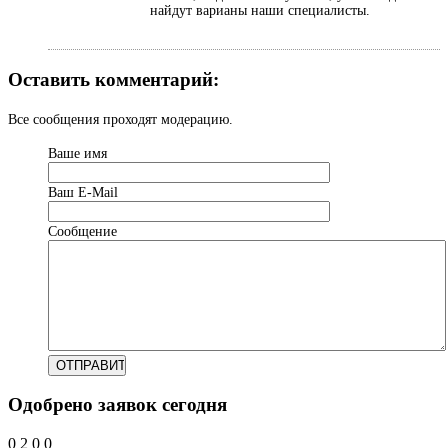
найдут варианы наши специалисты.
Оставить комментарий:
Все сообщения проходят модерацию.
Ваше имя
Ваш Е-Mail
Сообщение
Одобрено заявок сегодня
0
2
0
0