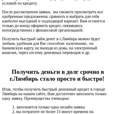
условий по кредиту.
После рассмотрения заявки, вы сможете просмотреть все
одобренные предложения, сравнить и выбрать для себя
наиболее выгодный и подходящий вариант. Вам останется
только до конца оформить кредит, связавшись
непосредственно с финансовой организацией.
Получить быстрый займ денег в г.Лямбирь можно будет
любым, удобным для Вас способом: наличными, на
банковскую карту, не выходя из дома, на электронный
кошелек, через систему денежных переводов и др.
Получить деньги в долг срочно в
г.Лямбирь стало просто и быстро!
Итак, чтобы получить быстрый денежный кредит в городе
Лямбирь на нашем сайте, Вам достаточно заполнить только
одну заявку. Преимущества очевидны:
1. заполняется только одна онлайн-заявка
2. вы потратите не более 15 минут времени на