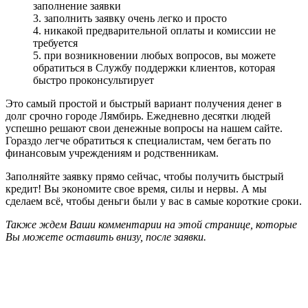
заполнение заявки
3. заполнить заявку очень легко и просто
4. никакой предварительной оплаты и комиссии не
требуется
5. при возникновении любых вопросов, вы можете
обратиться в Службу поддержки клиентов, которая
быстро проконсультирует
Это самый простой и быстрый вариант получения денег в
долг срочно городе Лямбирь. Ежедневно десятки людей
успешно решают свои денежные вопросы на нашем сайте.
Гораздо легче обратиться к специалистам, чем бегать по
финансовым учреждениям и родственникам.
Заполняйте заявку прямо сейчас, чтобы получить быстрый
кредит! Вы экономите свое время, силы и нервы. А мы
сделаем всё, чтобы деньги были у вас в самые короткие сроки.
Также ждем Ваши комментарии на этой странице, которые
Вы можете оставить внизу, после заявки.