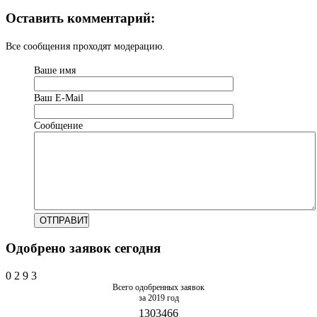
Оставить комментарий:
Все сообщения проходят модерацию.
Ваше имя
Ваш Е-Mail
Сообщение
Одобрено заявок сегодня
0
2
9
3
Всего одобренных заявок
за 2019 год
1303466