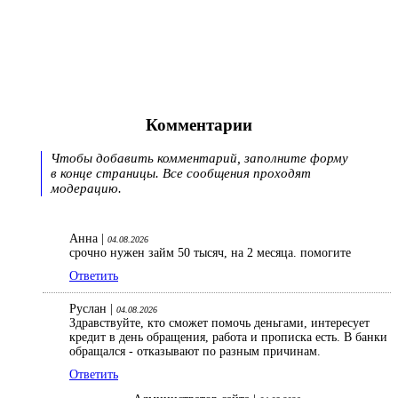
Комментарии
Чтобы добавить комментарий, заполните форму
в конце страницы. Все сообщения проходят
модерацию.
Анна |
04.08.2026
срочно нужен займ 50 тысяч, на 2 месяца. помогите
Ответить
Руслан |
04.08.2026
Здравствуйте, кто сможет помочь деньгами, интересует
кредит в день обращения, работа и прописка есть. В банки
обращался - отказывают по разным причинам.
Ответить