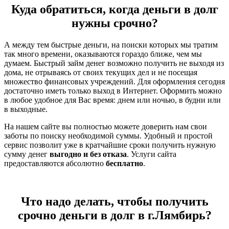
Куда обратиться, когда деньги в долг
нужны срочно?
А между тем быстрые деньги, на поиски которых мы тратим
так много времени, оказываются гораздо ближе, чем мы
думаем. Быстрый займ денег возможно получить не выходя из
дома, не отрываясь от своих текущих дел и не посещая
множество финансовых учреждений. Для оформления сегодня
достаточно иметь только выход в Интернет. Оформить можно
в любое удобное для Вас время: днем или ночью, в будни или
в выходные.
На нашем сайте вы полностью можете доверить нам свои
заботы по поиску необходимой суммы. Удобный и простой
сервис позволит уже в кратчайшие сроки получить нужную
сумму денег
выгодно и без отказа
. Услуги сайта
предоставляются абсолютно
бесплатно
.
Что надо делать, чтобы получить
срочно деньги в долг в г.Лямбирь?