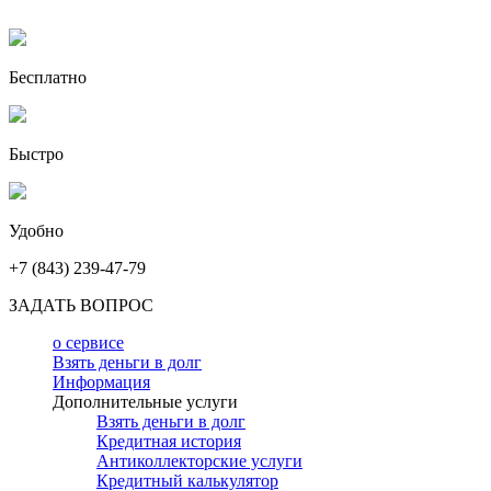
Бесплатно
Быстро
Удобно
+7 (843) 239-47-79
ЗАДАТЬ ВОПРОС
о сервисе
Взять деньги в долг
Информация
Дополнительные услуги
Взять деньги в долг
Кредитная история
Антиколлекторские услуги
Кредитный калькулятор