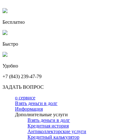
Бесплатно
Быстро
Удобно
+7 (843) 239-47-79
ЗАДАТЬ ВОПРОС
о сервисе
Взять деньги в долг
Информация
Дополнительные услуги
Взять деньги в долг
Кредитная история
Антиколлекторские услуги
Кредитный калькулятор