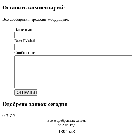
Оставить комментарий:
Все сообщения проходят модерацию.
Ваше имя
Ваш Е-Mail
Сообщение
Одобрено заявок сегодня
0
3
7
7
Всего одобренных заявок
за 2019 год
1304523