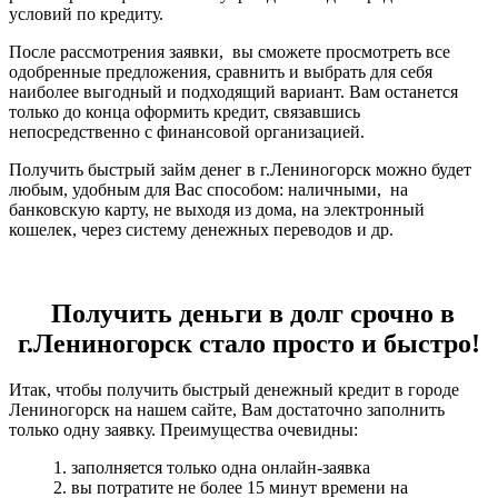
условий по кредиту.
После рассмотрения заявки, вы сможете просмотреть все
одобренные предложения, сравнить и выбрать для себя
наиболее выгодный и подходящий вариант. Вам останется
только до конца оформить кредит, связавшись
непосредственно с финансовой организацией.
Получить быстрый займ денег в г.Лениногорск можно будет
любым, удобным для Вас способом: наличными, на
банковскую карту, не выходя из дома, на электронный
кошелек, через систему денежных переводов и др.
Получить деньги в долг срочно в
г.Лениногорск стало просто и быстро!
Итак, чтобы получить быстрый денежный кредит в городе
Лениногорск на нашем сайте, Вам достаточно заполнить
только одну заявку. Преимущества очевидны:
1. заполняется только одна онлайн-заявка
2. вы потратите не более 15 минут времени на