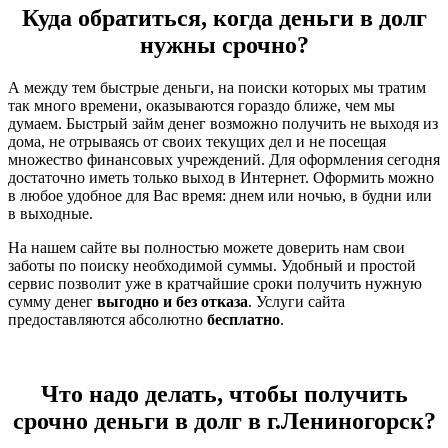
Куда обратиться, когда деньги в долг
нужны срочно?
А между тем быстрые деньги, на поиски которых мы тратим
так много времени, оказываются гораздо ближе, чем мы
думаем. Быстрый займ денег возможно получить не выходя из
дома, не отрываясь от своих текущих дел и не посещая
множество финансовых учреждений. Для оформления сегодня
достаточно иметь только выход в Интернет. Оформить можно
в любое удобное для Вас время: днем или ночью, в будни или
в выходные.
На нашем сайте вы полностью можете доверить нам свои
заботы по поиску необходимой суммы. Удобный и простой
сервис позволит уже в кратчайшие сроки получить нужную
сумму денег
выгодно и без отказа
. Услуги сайта
предоставляются абсолютно
бесплатно
.
Что надо делать, чтобы получить
срочно деньги в долг в г.Лениногорск?