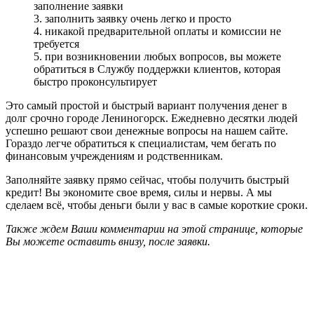
заполнение заявки
3. заполнить заявку очень легко и просто
4. никакой предварительной оплаты и комиссии не
требуется
5. при возникновении любых вопросов, вы можете
обратиться в Службу поддержки клиентов, которая
быстро проконсультирует
Это самый простой и быстрый вариант получения денег в
долг срочно городе Лениногорск. Ежедневно десятки людей
успешно решают свои денежные вопросы на нашем сайте.
Гораздо легче обратиться к специалистам, чем бегать по
финансовым учреждениям и родственникам.
Заполняйте заявку прямо сейчас, чтобы получить быстрый
кредит! Вы экономите свое время, силы и нервы. А мы
сделаем всё, чтобы деньги были у вас в самые короткие сроки.
Также ждем Ваши комментарии на этой странице, которые
Вы можете оставить внизу, после заявки.