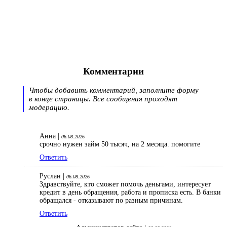
Комментарии
Чтобы добавить комментарий, заполните форму
в конце страницы. Все сообщения проходят
модерацию.
Анна |
06.08.2026
срочно нужен займ 50 тысяч, на 2 месяца. помогите
Ответить
Руслан |
06.08.2026
Здравствуйте, кто сможет помочь деньгами, интересует
кредит в день обращения, работа и прописка есть. В банки
обращался - отказывают по разным причинам.
Ответить