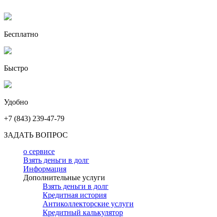
Бесплатно
Быстро
Удобно
+7 (843) 239-47-79
ЗАДАТЬ ВОПРОС
о сервисе
Взять деньги в долг
Информация
Дополнительные услуги
Взять деньги в долг
Кредитная история
Антиколлекторские услуги
Кредитный калькулятор