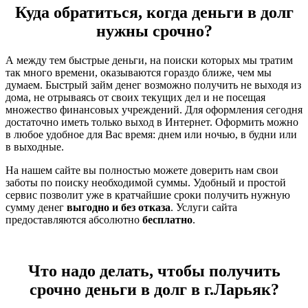
Куда обратиться, когда деньги в долг
нужны срочно?
А между тем быстрые деньги, на поиски которых мы тратим
так много времени, оказываются гораздо ближе, чем мы
думаем. Быстрый займ денег возможно получить не выходя из
дома, не отрываясь от своих текущих дел и не посещая
множество финансовых учреждений. Для оформления сегодня
достаточно иметь только выход в Интернет. Оформить можно
в любое удобное для Вас время: днем или ночью, в будни или
в выходные.
На нашем сайте вы полностью можете доверить нам свои
заботы по поиску необходимой суммы. Удобный и простой
сервис позволит уже в кратчайшие сроки получить нужную
сумму денег
выгодно и без отказа
. Услуги сайта
предоставляются абсолютно
бесплатно
.
Что надо делать, чтобы получить
срочно деньги в долг в г.Ларьяк?