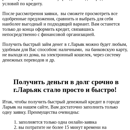
условий по кредиту.
После рассмотрения заявки, вы сможете просмотреть все
одобренные предложения, сравнить и выбрать для себя
наиболее выгодный и подходящий вариант. Вам останется
только до конца оформить кредит, связавшись
непосредственно с финансовой организацией.
Получить быстрый займ денег в г.Ларьяк можно будет любым,
удобным для Вас способом: наличными, на банковскую карту,
не выходя из дома, на электронный кошелек, через систему
денежных переводов и др.
Получить деньги в долг срочно в
г.Ларьяк стало просто и быстро!
Итак, чтобы получить быстрый денежный кредит в городе
Ларьяк на нашем сайте, Вам достаточно заполнить только
одну заявку. Преимущества очевидны:
1. заполняется только одна онлайн-заявка
2. вы потратите не более 15 минут времени на