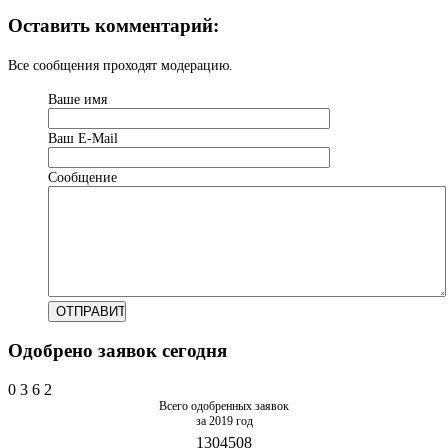
Оставить комментарий:
Все сообщения проходят модерацию.
Ваше имя
Ваш Е-Mail
Сообщение
Одобрено заявок сегодня
0
3
6
2
Всего одобренных заявок
за 2019 год
1304508