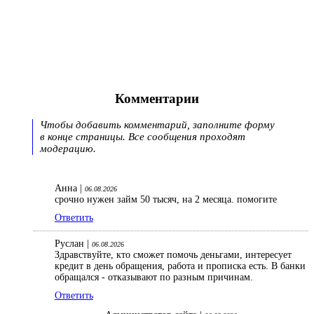
Комментарии
Чтобы добавить комментарий, заполните форму
в конце страницы. Все сообщения проходят
модерацию.
Анна |
06.08.2026
срочно нужен займ 50 тысяч, на 2 месяца. помогите
Ответить
Руслан |
06.08.2026
Здравствуйте, кто сможет помочь деньгами, интересует
кредит в день обращения, работа и прописка есть. В банки
обращался - отказывают по разным причинам.
Ответить