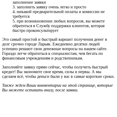
заполнение заявки
3. заполнить заявку очень легко и просто
4. никакой предварительной оплаты и комиссии не
требуется
5. при возникновении любых вопросов, вы можете
обратиться в Службу поддержки клиентов, которая
быстро проконсультирует
Это самый простой и быстрый вариант получения денег в
долг срочно городе Ларьяк. Ежедневно десятки людей
успешно решают свои денежные вопросы на нашем сайте.
Гораздо легче обратиться к специалистам, чем бегать по
финансовым учреждениям и родственникам.
Заполняйте заявку прямо сейчас, чтобы получить быстрый
кредит! Вы экономите свое время, силы и нервы. А мы
сделаем всё, чтобы деньги были у вас в самые короткие сроки.
Также ждем Ваши комментарии на этой странице, которые
Вы можете оставить внизу, после заявки.