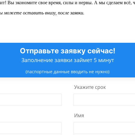
т! Вы экономите свое время, силы и нервы. А мы сделаем всё, ч
 можете оставить внизу, после заявки.