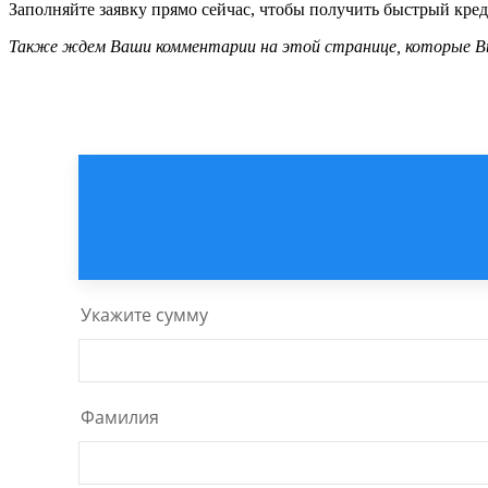
Заполняйте заявку прямо сейчас, чтобы получить быстрый креди
Также ждем Ваши комментарии на этой странице, которые Вы