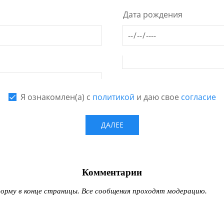
Комментарии
рму в конце страницы. Все сообщения проходят модерацию.