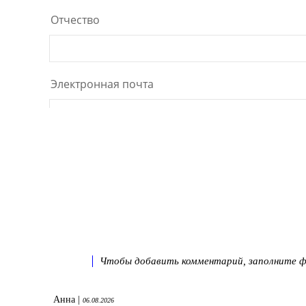
Чтобы добавить комментарий, заполните фо
Анна |
06.08.2026