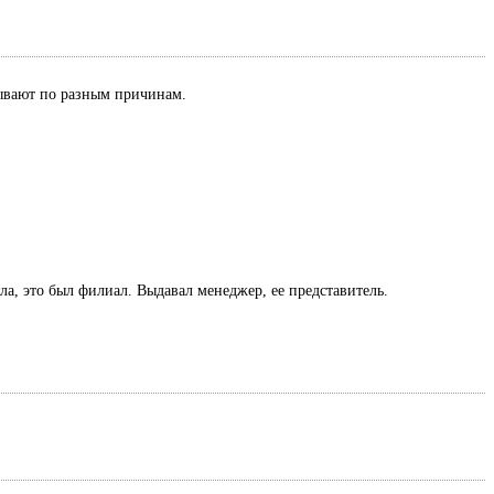
азывают по разным причинам.
ла, это был филиал. Выдавал менеджер, ее представитель.