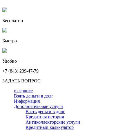
Бесплатно
Быстро
Удобно
+7 (843) 239-47-79
ЗАДАТЬ ВОПРОС
о сервисе
Взять деньги в долг
Информация
Дополнительные услуги
Взять деньги в долг
Кредитная история
Антиколлекторские услуги
Кредитный калькулятор