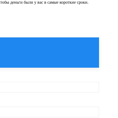
тобы деньги были у вас в самые короткие сроки.