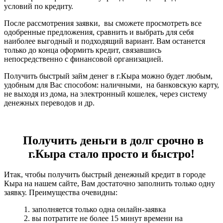
условий по кредиту.
После рассмотрения заявки, вы сможете просмотреть все
одобренные предложения, сравнить и выбрать для себя
наиболее выгодный и подходящий вариант. Вам останется
только до конца оформить кредит, связавшись
непосредственно с финансовой организацией.
Получить быстрый займ денег в г.Кыра можно будет любым,
удобным для Вас способом: наличными, на банковскую карту,
не выходя из дома, на электронный кошелек, через систему
денежных переводов и др.
Получить деньги в долг срочно в
г.Кыра стало просто и быстро!
Итак, чтобы получить быстрый денежный кредит в городе
Кыра на нашем сайте, Вам достаточно заполнить только одну
заявку. Преимущества очевидны:
1. заполняется только одна онлайн-заявка
2. вы потратите не более 15 минут времени на