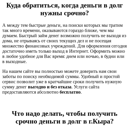
Куда обратиться, когда деньги в долг
нужны срочно?
А между тем быстрые деньги, на поиски которых мы тратим
так много времени, оказываются гораздо ближе, чем мы
думаем. Быстрый займ денег возможно получить не выходя из
дома, не отрываясь от своих текущих дел и не посещая
множество финансовых учреждений. Для оформления сегодня
достаточно иметь только выход в Интернет. Оформить можно
в любое удобное для Вас время: днем или ночью, в будни или
в выходные.
На нашем сайте вы полностью можете доверить нам свои
заботы по поиску необходимой суммы. Удобный и простой
сервис позволит уже в кратчайшие сроки получить нужную
сумму денег
выгодно и без отказа
. Услуги сайта
предоставляются абсолютно
бесплатно
.
Что надо делать, чтобы получить
срочно деньги в долг в г.Кыра?