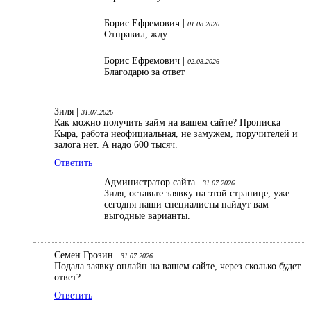
Борис Ефремович |
01.08.2026
Отправил, жду
Борис Ефремович |
02.08.2026
Благодарю за ответ
Зиля |
31.07.2026
Как можно получить займ на вашем сайте? Прописка
Кыра, работа неофициальная, не замужем, поручителей и
залога нет. А надо 600 тысяч.
Ответить
Администратор сайта |
31.07.2026
Зиля, оставьте заявку на этой странице, уже
сегодня наши специалисты найдут вам
выгодные варианты.
Семен Грозин |
31.07.2026
Подала заявку онлайн на вашем сайте, через сколько будет
ответ?
Ответить