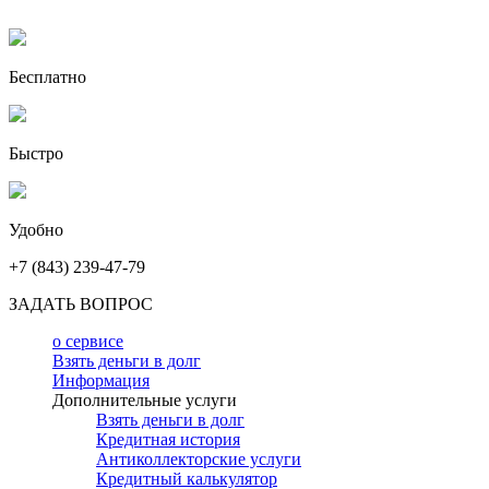
Бесплатно
Быстро
Удобно
+7 (843) 239-47-79
ЗАДАТЬ ВОПРОС
о сервисе
Взять деньги в долг
Информация
Дополнительные услуги
Взять деньги в долг
Кредитная история
Антиколлекторские услуги
Кредитный калькулятор