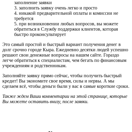
заполнение заявки
3. заполнить заявку очень легко и просто
4. никакой предварительной оплаты и комиссии не
требуется
5. при возникновении любых вопросов, вы можете
обратиться в Службу поддержки клиентов, которая
быстро проконсультирует
Это самый простой и быстрый вариант получения денег в
долг срочно городе Кыра. Ежедневно десятки людей успешно
решают свои денежные вопросы на нашем сайте. Гораздо
легче обратиться к специалистам, чем бегать по финансовым
учреждениям и родственникам.
Заполняйте заявку прямо сейчас, чтобы получить быстрый
кредит! Вы экономите свое время, силы и нервы. А мы
сделаем всё, чтобы деньги были у вас в самые короткие сроки.
Также ждем Ваши комментарии на этой странице, которые
Вы можете оставить внизу, после заявки.