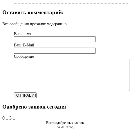
Оставить комментарий:
Все сообщения проходят модерацию.
Ваше имя
Ваш Е-Mail
Сообщение
Одобрено заявок сегодня
0
1
3
1
Всего одобренных заявок
за 2019 год