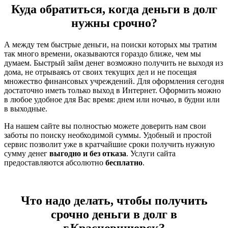
Куда обратиться, когда деньги в долг
нужны срочно?
А между тем быстрые деньги, на поиски которых мы тратим
так много времени, оказываются гораздо ближе, чем мы
думаем. Быстрый займ денег возможно получить не выходя из
дома, не отрываясь от своих текущих дел и не посещая
множество финансовых учреждений. Для оформления сегодня
достаточно иметь только выход в Интернет. Оформить можно
в любое удобное для Вас время: днем или ночью, в будни или
в выходные.
На нашем сайте вы полностью можете доверить нам свои
заботы по поиску необходимой суммы. Удобный и простой
сервис позволит уже в кратчайшие сроки получить нужную
сумму денег
выгодно и без отказа
. Услуги сайта
предоставляются абсолютно
бесплатно
.
Что надо делать, чтобы получить
срочно деньги в долг в