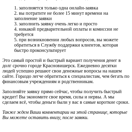
1. заполняется только одна онлайн-заявка
2. вы потратите не более 15 минут времени на
заполнение заявки
3. заполнить заявку очень легко и просто
4. никакой предварительной оплаты и комиссии не
требуется
5. при возникновении любых вопросов, вы можете
обратиться в Службу поддержки клиентов, которая
быстро проконсультирует
Это самый простой и быстрый вариант получения денег в
долг срочно городе Красновишерск. Ежедневно десятки
людей успешно решают свои денежные вопросы на нашем
сайте. Гораздо легче обратиться к специалистам, чем бегать по
финансовым учреждениям и родственникам.
Заполняйте заявку прямо сейчас, чтобы получить быстрый
кредит! Вы экономите свое время, силы и нервы. А мы
сделаем всё, чтобы деньги были у вас в самые короткие сроки.
Также ждем Ваши комментарии на этой странице, которые
Вы можете оставить внизу, после заявки.