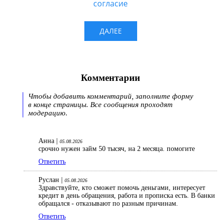
Комментарии
Чтобы добавить комментарий, заполните форму
в конце страницы. Все сообщения проходят
модерацию.
Анна |
05.08.2026
срочно нужен займ 50 тысяч, на 2 месяца. помогите
Ответить
Руслан |
05.08.2026
Здравствуйте, кто сможет помочь деньгами, интересует
кредит в день обращения, работа и прописка есть. В банки
обращался - отказывают по разным причинам.
Ответить