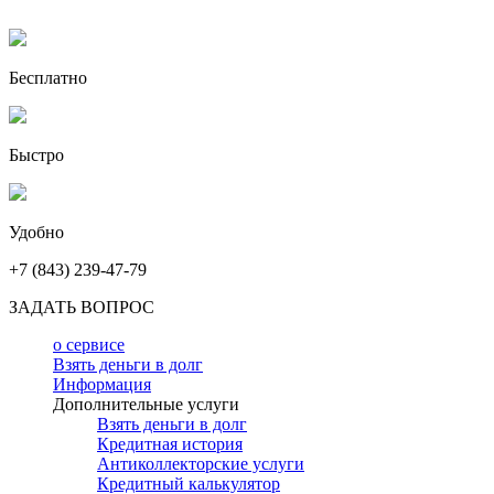
Бесплатно
Быстро
Удобно
+7 (843) 239-47-79
ЗАДАТЬ ВОПРОС
о сервисе
Взять деньги в долг
Информация
Дополнительные услуги
Взять деньги в долг
Кредитная история
Антиколлекторские услуги
Кредитный калькулятор