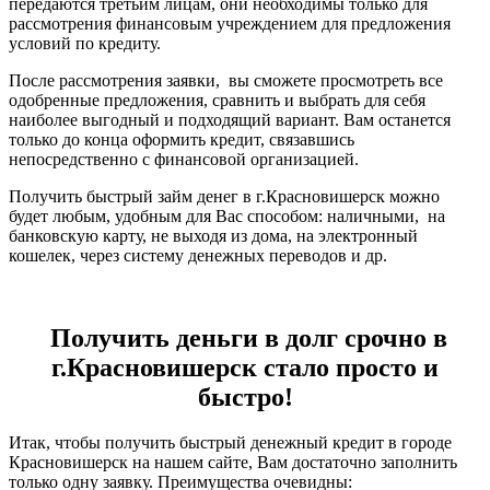
передаются третьим лицам, они необходимы только для
рассмотрения финансовым учреждением для предложения
условий по кредиту.
После рассмотрения заявки, вы сможете просмотреть все
одобренные предложения, сравнить и выбрать для себя
наиболее выгодный и подходящий вариант. Вам останется
только до конца оформить кредит, связавшись
непосредственно с финансовой организацией.
Получить быстрый займ денег в г.Красновишерск можно
будет любым, удобным для Вас способом: наличными, на
банковскую карту, не выходя из дома, на электронный
кошелек, через систему денежных переводов и др.
Получить деньги в долг срочно в
г.Красновишерск стало просто и
быстро!
Итак, чтобы получить быстрый денежный кредит в городе
Красновишерск на нашем сайте, Вам достаточно заполнить
только одну заявку. Преимущества очевидны: