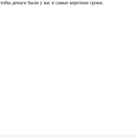
тобы деньги были у вас в самые короткие сроки.