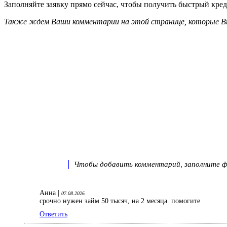
Заполняйте заявку прямо сейчас, чтобы получить быстрый креди
Также ждем Ваши комментарии на этой странице, которые Вы
Чтобы добавить комментарий, заполните фо
Анна |
07.08.2026
срочно нужен займ 50 тысяч, на 2 месяца. помогите
Ответить