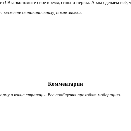
т! Вы экономите свое время, силы и нервы. А мы сделаем всё, ч
 можете оставить внизу, после заявки.
Комментарии
рму в конце страницы. Все сообщения проходят модерацию.