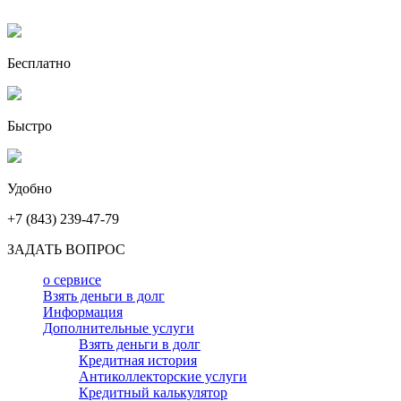
Бесплатно
Быстро
Удобно
+7 (843) 239-47-79
ЗАДАТЬ ВОПРОС
о сервисе
Взять деньги в долг
Информация
Дополнительные услуги
Взять деньги в долг
Кредитная история
Антиколлекторские услуги
Кредитный калькулятор