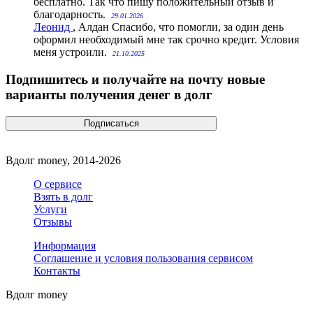
бесплатно. Так что пишу положительный отзыв и
благодарность.
29.01.2026
Леонид
, Алдан
Спасибо, что помогли, за один день
оформил необходимый мне так срочно кредит. Условия
меня устроили.
21.10.2025
Подпишитесь и получайте на почту новые
варианты получения денег в долг
Вдолг money, 2014-2026
О сервисе
Взять в долг
Услуги
Отзывы
Информация
Соглашение и условия пользования сервисом
Контакты
Вдолг money