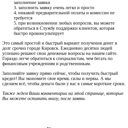
заполнение заявки
3. заполнить заявку очень легко и просто
4. никакой предварительной оплаты и комиссии не
требуется
5. при возникновении любых вопросов, вы можете
обратиться в Службу поддержки клиентов, которая
быстро проконсультирует
Это самый простой и быстрый вариант получения денег в
долг срочно городе Кировск. Ежедневно десятки людей
успешно решают свои денежные вопросы на нашем сайте.
Гораздо легче обратиться к специалистам, чем бегать по
финансовым учреждениям и родственникам.
Заполняйте заявку прямо сейчас, чтобы получить быстрый
кредит! Вы экономите свое время, силы и нервы. А мы
сделаем всё, чтобы деньги были у вас в самые короткие сроки.
Также ждем Ваши комментарии на этой странице, которые
Вы можете оставить внизу, после заявки.