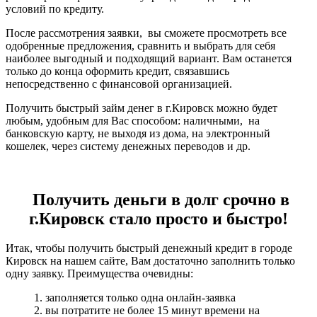
условий по кредиту.
После рассмотрения заявки, вы сможете просмотреть все
одобренные предложения, сравнить и выбрать для себя
наиболее выгодный и подходящий вариант. Вам останется
только до конца оформить кредит, связавшись
непосредственно с финансовой организацией.
Получить быстрый займ денег в г.Кировск можно будет
любым, удобным для Вас способом: наличными, на
банковскую карту, не выходя из дома, на электронный
кошелек, через систему денежных переводов и др.
Получить деньги в долг срочно в
г.Кировск стало просто и быстро!
Итак, чтобы получить быстрый денежный кредит в городе
Кировск на нашем сайте, Вам достаточно заполнить только
одну заявку. Преимущества очевидны:
1. заполняется только одна онлайн-заявка
2. вы потратите не более 15 минут времени на