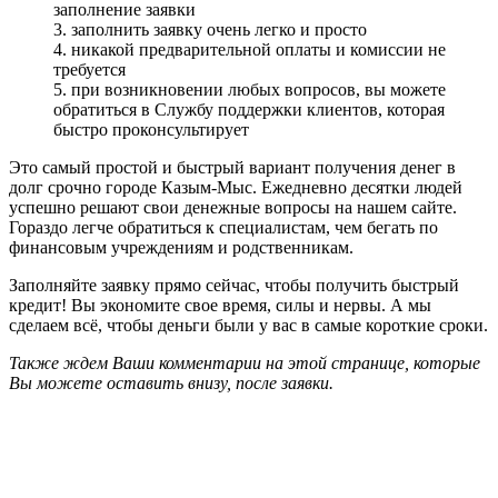
заполнение заявки
3. заполнить заявку очень легко и просто
4. никакой предварительной оплаты и комиссии не
требуется
5. при возникновении любых вопросов, вы можете
обратиться в Службу поддержки клиентов, которая
быстро проконсультирует
Это самый простой и быстрый вариант получения денег в
долг срочно городе Казым-Мыс. Ежедневно десятки людей
успешно решают свои денежные вопросы на нашем сайте.
Гораздо легче обратиться к специалистам, чем бегать по
финансовым учреждениям и родственникам.
Заполняйте заявку прямо сейчас, чтобы получить быстрый
кредит! Вы экономите свое время, силы и нервы. А мы
сделаем всё, чтобы деньги были у вас в самые короткие сроки.
Также ждем Ваши комментарии на этой странице, которые
Вы можете оставить внизу, после заявки.