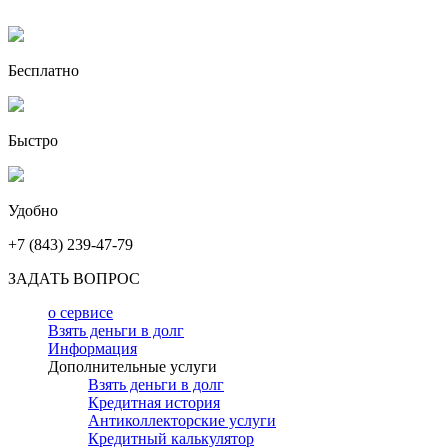
Бесплатно
Быстро
Удобно
+7 (843) 239-47-79
ЗАДАТЬ ВОПРОС
о сервисе
Взять деньги в долг
Информация
Дополнительные услуги
Взять деньги в долг
Кредитная история
Антиколлекторские услуги
Кредитный калькулятор