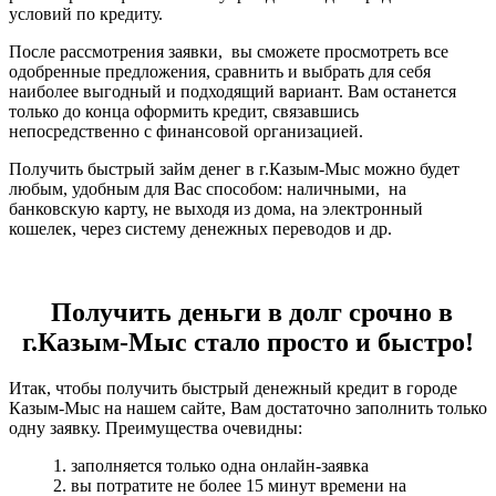
условий по кредиту.
После рассмотрения заявки, вы сможете просмотреть все
одобренные предложения, сравнить и выбрать для себя
наиболее выгодный и подходящий вариант. Вам останется
только до конца оформить кредит, связавшись
непосредственно с финансовой организацией.
Получить быстрый займ денег в г.Казым-Мыс можно будет
любым, удобным для Вас способом: наличными, на
банковскую карту, не выходя из дома, на электронный
кошелек, через систему денежных переводов и др.
Получить деньги в долг срочно в
г.Казым-Мыс стало просто и быстро!
Итак, чтобы получить быстрый денежный кредит в городе
Казым-Мыс на нашем сайте, Вам достаточно заполнить только
одну заявку. Преимущества очевидны:
1. заполняется только одна онлайн-заявка
2. вы потратите не более 15 минут времени на