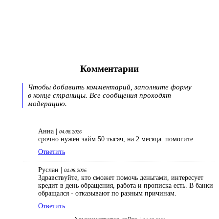
Комментарии
Чтобы добавить комментарий, заполните форму
в конце страницы. Все сообщения проходят
модерацию.
Анна |
04.08.2026
срочно нужен займ 50 тысяч, на 2 месяца. помогите
Ответить
Руслан |
04.08.2026
Здравствуйте, кто сможет помочь деньгами, интересует
кредит в день обращения, работа и прописка есть. В банки
обращался - отказывают по разным причинам.
Ответить