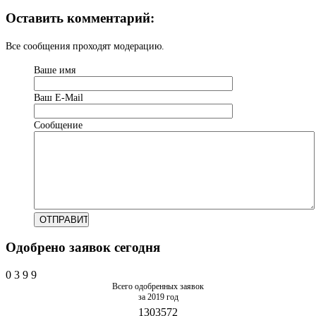
Оставить комментарий:
Все сообщения проходят модерацию.
Ваше имя
Ваш Е-Mail
Сообщение
Одобрено заявок сегодня
0
3
9
9
Всего одобренных заявок
за 2019 год
1303572