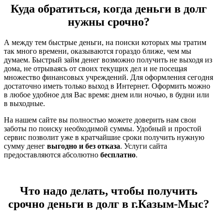
Куда обратиться, когда деньги в долг
нужны срочно?
А между тем быстрые деньги, на поиски которых мы тратим
так много времени, оказываются гораздо ближе, чем мы
думаем. Быстрый займ денег возможно получить не выходя из
дома, не отрываясь от своих текущих дел и не посещая
множество финансовых учреждений. Для оформления сегодня
достаточно иметь только выход в Интернет. Оформить можно
в любое удобное для Вас время: днем или ночью, в будни или
в выходные.
На нашем сайте вы полностью можете доверить нам свои
заботы по поиску необходимой суммы. Удобный и простой
сервис позволит уже в кратчайшие сроки получить нужную
сумму денег
выгодно и без отказа
. Услуги сайта
предоставляются абсолютно
бесплатно
.
Что надо делать, чтобы получить
срочно деньги в долг в г.Казым-Мыс?