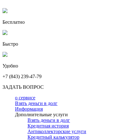
Бесплатно
Быстро
Удобно
+7 (843) 239-47-79
ЗАДАТЬ ВОПРОС
о сервисе
Взять деньги в долг
Информация
Дополнительные услуги
Взять деньги в долг
Кредитная история
Антиколлекторские услуги
Кредитный калькулятор