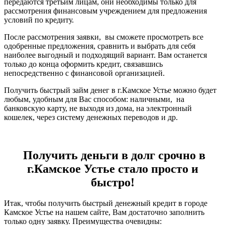
передаются третьим лицам, они необходимы только для
рассмотрения финансовым учреждением для предложения
условий по кредиту.
После рассмотрения заявки, вы сможете просмотреть все
одобренные предложения, сравнить и выбрать для себя
наиболее выгодный и подходящий вариант. Вам останется
только до конца оформить кредит, связавшись
непосредственно с финансовой организацией.
Получить быстрый займ денег в г.Камское Устье можно будет
любым, удобным для Вас способом: наличными, на
банковскую карту, не выходя из дома, на электронный
кошелек, через систему денежных переводов и др.
Получить деньги в долг срочно в
г.Камское Устье стало просто и
быстро!
Итак, чтобы получить быстрый денежный кредит в городе
Камское Устье на нашем сайте, Вам достаточно заполнить
только одну заявку. Преимущества очевидны: