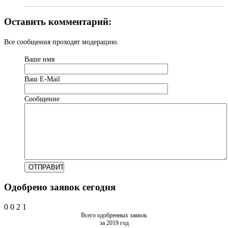
Оставить комментарий:
Все сообщения проходят модерацию.
Ваше имя
Ваш Е-Mail
Сообщение
Одобрено заявок сегодня
0
0
2
1
Всего одобренных заявок
за 2019 год