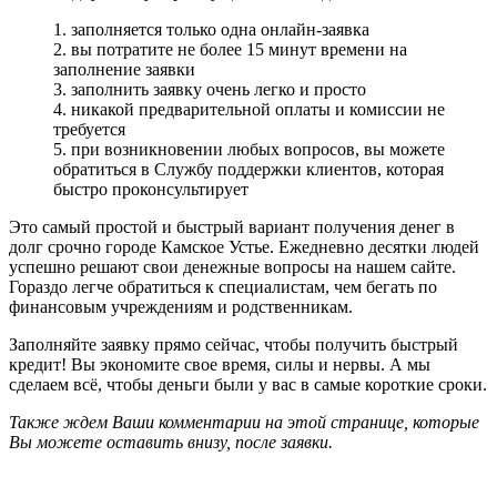
1. заполняется только одна онлайн-заявка
2. вы потратите не более 15 минут времени на
заполнение заявки
3. заполнить заявку очень легко и просто
4. никакой предварительной оплаты и комиссии не
требуется
5. при возникновении любых вопросов, вы можете
обратиться в Службу поддержки клиентов, которая
быстро проконсультирует
Это самый простой и быстрый вариант получения денег в
долг срочно городе Камское Устье. Ежедневно десятки людей
успешно решают свои денежные вопросы на нашем сайте.
Гораздо легче обратиться к специалистам, чем бегать по
финансовым учреждениям и родственникам.
Заполняйте заявку прямо сейчас, чтобы получить быстрый
кредит! Вы экономите свое время, силы и нервы. А мы
сделаем всё, чтобы деньги были у вас в самые короткие сроки.
Также ждем Ваши комментарии на этой странице, которые
Вы можете оставить внизу, после заявки.