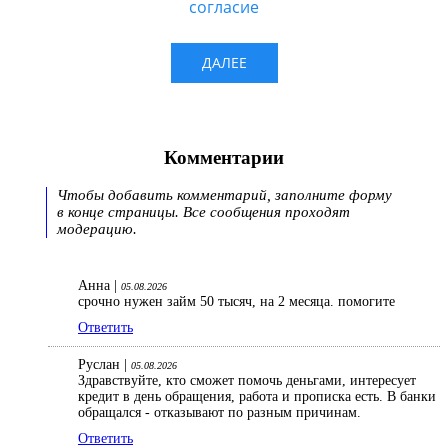
Комментарии
Чтобы добавить комментарий, заполните форму
в конце страницы. Все сообщения проходят
модерацию.
Анна |
05.08.2026
срочно нужен займ 50 тысяч, на 2 месяца. помогите
Ответить
Руслан |
05.08.2026
Здравствуйте, кто сможет помочь деньгами, интересует
кредит в день обращения, работа и прописка есть. В банки
обращался - отказывают по разным причинам.
Ответить