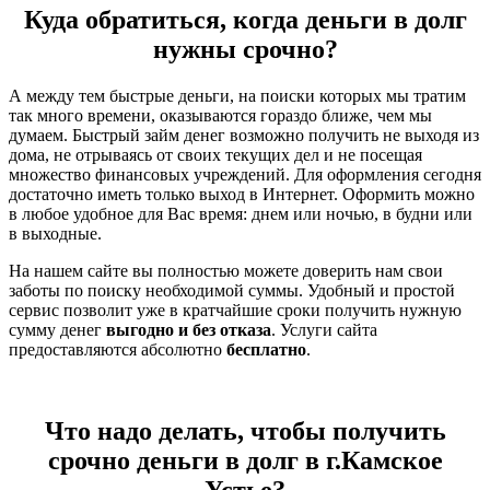
Куда обратиться, когда деньги в долг
нужны срочно?
А между тем быстрые деньги, на поиски которых мы тратим
так много времени, оказываются гораздо ближе, чем мы
думаем. Быстрый займ денег возможно получить не выходя из
дома, не отрываясь от своих текущих дел и не посещая
множество финансовых учреждений. Для оформления сегодня
достаточно иметь только выход в Интернет. Оформить можно
в любое удобное для Вас время: днем или ночью, в будни или
в выходные.
На нашем сайте вы полностью можете доверить нам свои
заботы по поиску необходимой суммы. Удобный и простой
сервис позволит уже в кратчайшие сроки получить нужную
сумму денег
выгодно и без отказа
. Услуги сайта
предоставляются абсолютно
бесплатно
.
Что надо делать, чтобы получить
срочно деньги в долг в г.Камское