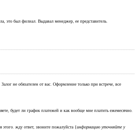
ла, это был филиал. Выдавал менеджер, ее представитель.
Залог не обязателен от вас. Оформление только при встрече, все
ляете, будет ли график платежей и как вообще мне платить ежемесячно.
я этого. жду ответ, звоните пожалуйста {
информацию уточняйте у