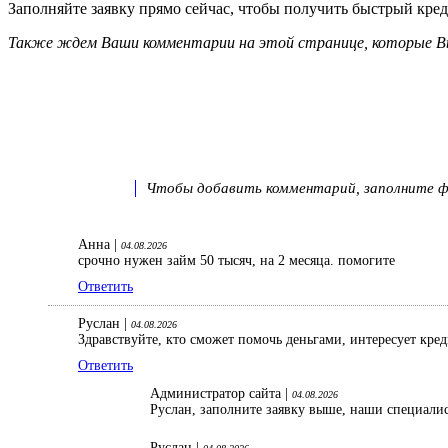
Заполняйте заявку прямо сейчас, чтобы получить быстрый креди
Также ждем Ваши комментарии на этой странице, которые Вы
Чтобы добавить комментарий, заполните фо
Анна |
04.08.2026
срочно нужен займ 50 тысяч, на 2 месяца. помогите
Ответить
Руслан |
04.08.2026
Здравствуйте, кто сможет помочь деньгами, интересует кре
Ответить
Администратор сайта |
04.08.2026
Руслан, заполните заявку выше, наши специали
Руслан |