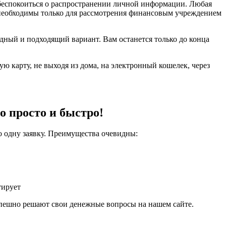
 беспокоиться о распространении личной информации. Любая
 необходимы только для рассмотрения финансовым учреждением
дный и подходящий вариант. Вам останется только до конца
 карту, не выходя из дома, на электронный кошелек, через
о просто и быстро!
о одну заявку. Преимущества очевидны:
тирует
спешно решают свои денежные вопросы на нашем сайте.