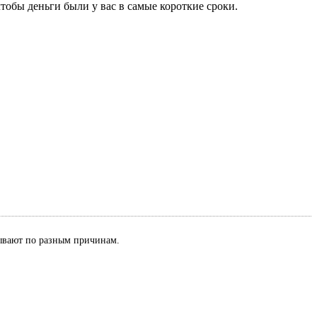
тобы деньги были у вас в самые короткие сроки.
азывают по разным причинам.