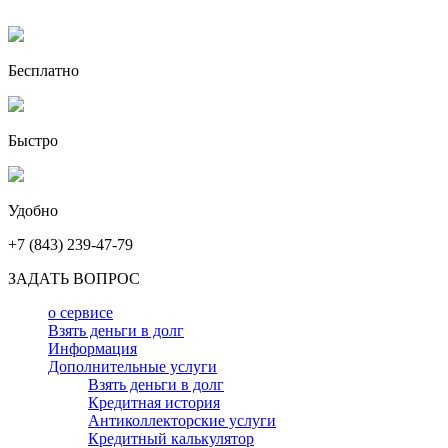
Бесплатно
Быстро
Удобно
+7 (843) 239-47-79
ЗАДАТЬ ВОПРОС
о сервисе
Взять деньги в долг
Информация
Дополнительные услуги
Взять деньги в долг
Кредитная история
Антиколлекторские услуги
Кредитный калькулятор