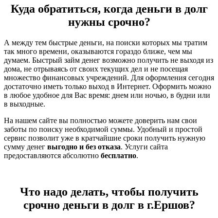
Куда обратиться, когда деньги в долг
нужны срочно?
А между тем быстрые деньги, на поиски которых мы тратим
так много времени, оказываются гораздо ближе, чем мы
думаем. Быстрый займ денег возможно получить не выходя из
дома, не отрываясь от своих текущих дел и не посещая
множество финансовых учреждений. Для оформления сегодня
достаточно иметь только выход в Интернет. Оформить можно
в любое удобное для Вас время: днем или ночью, в будни или
в выходные.
На нашем сайте вы полностью можете доверить нам свои
заботы по поиску необходимой суммы. Удобный и простой
сервис позволит уже в кратчайшие сроки получить нужную
сумму денег
выгодно и без отказа
. Услуги сайта
предоставляются абсолютно
бесплатно
.
Что надо делать, чтобы получить
срочно деньги в долг в г.Ершов?