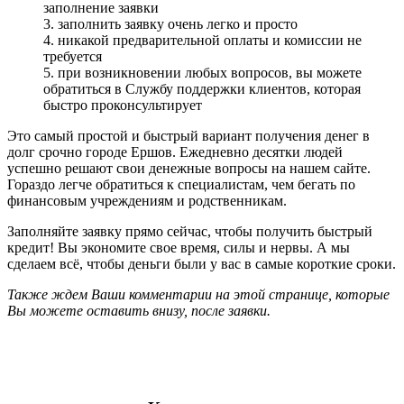
заполнение заявки
3. заполнить заявку очень легко и просто
4. никакой предварительной оплаты и комиссии не
требуется
5. при возникновении любых вопросов, вы можете
обратиться в Службу поддержки клиентов, которая
быстро проконсультирует
Это самый простой и быстрый вариант получения денег в
долг срочно городе Ершов. Ежедневно десятки людей
успешно решают свои денежные вопросы на нашем сайте.
Гораздо легче обратиться к специалистам, чем бегать по
финансовым учреждениям и родственникам.
Заполняйте заявку прямо сейчас, чтобы получить быстрый
кредит! Вы экономите свое время, силы и нервы. А мы
сделаем всё, чтобы деньги были у вас в самые короткие сроки.
Также ждем Ваши комментарии на этой странице, которые
Вы можете оставить внизу, после заявки.