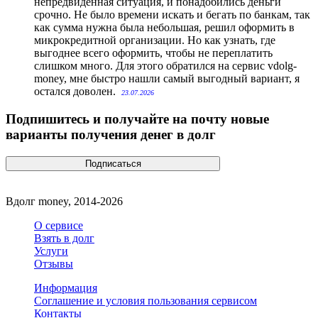
непредвиденная ситуация, и понадобились деньги
срочно. Не было времени искать и бегать по банкам, так
как сумма нужна была небольшая, решил оформить в
микрокредитной организации. Но как узнать, где
выгоднее всего оформить, чтобы не переплатить
слишком много. Для этого обратился на сервис vdolg-
money, мне быстро нашли самый выгодный вариант, я
остался доволен.
23.07.2026
Подпишитесь и получайте на почту новые
варианты получения денег в долг
Вдолг money, 2014-2026
О сервисе
Взять в долг
Услуги
Отзывы
Информация
Соглашение и условия пользования сервисом
Контакты