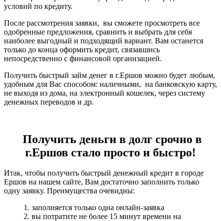
условий по кредиту.
После рассмотрения заявки, вы сможете просмотреть все
одобренные предложения, сравнить и выбрать для себя
наиболее выгодный и подходящий вариант. Вам останется
только до конца оформить кредит, связавшись
непосредственно с финансовой организацией.
Получить быстрый займ денег в г.Ершов можно будет любым,
удобным для Вас способом: наличными, на банковскую карту,
не выходя из дома, на электронный кошелек, через систему
денежных переводов и др.
Получить деньги в долг срочно в
г.Ершов стало просто и быстро!
Итак, чтобы получить быстрый денежный кредит в городе
Ершов на нашем сайте, Вам достаточно заполнить только
одну заявку. Преимущества очевидны:
1. заполняется только одна онлайн-заявка
2. вы потратите не более 15 минут времени на