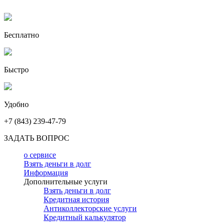
Бесплатно
Быстро
Удобно
+7 (843) 239-47-79
ЗАДАТЬ ВОПРОС
о сервисе
Взять деньги в долг
Информация
Дополнительные услуги
Взять деньги в долг
Кредитная история
Антиколлекторские услуги
Кредитный калькулятор