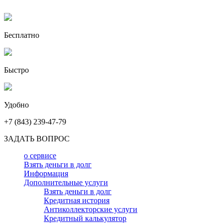
Бесплатно
Быстро
Удобно
+7 (843) 239-47-79
ЗАДАТЬ ВОПРОС
о сервисе
Взять деньги в долг
Информация
Дополнительные услуги
Взять деньги в долг
Кредитная история
Антиколлекторские услуги
Кредитный калькулятор