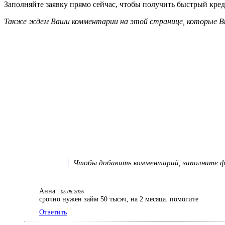
Заполняйте заявку прямо сейчас, чтобы получить быстрый креди
Также ждем Ваши комментарии на этой странице, которые Вы
Чтобы добавить комментарий, заполните фо
Анна |
05.08.2026
срочно нужен займ 50 тысяч, на 2 месяца. помогите
Ответить