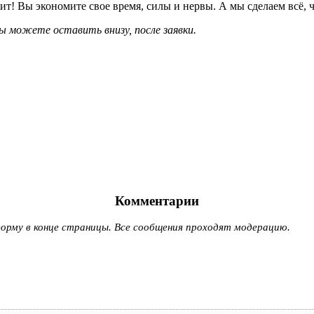
т! Вы экономите свое время, силы и нервы. А мы сделаем всё, ч
 можете оставить внизу, после заявки.
Комментарии
рму в конце страницы. Все сообщения проходят модерацию.