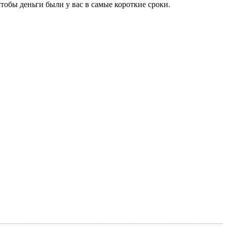
тобы деньги были у вас в самые короткие сроки.