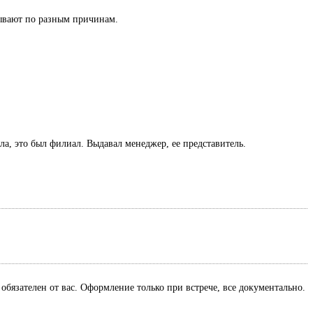
азывают по разным причинам.
ла, это был филиал. Выдавал менеджер, ее представитель.
обязателен от вас. Оформление только при встрече, все документально.