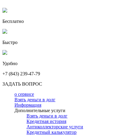
Бесплатно
Быстро
Удобно
+7 (843) 239-47-79
ЗАДАТЬ ВОПРОС
о сервисе
Взять деньги в долг
Информация
Дополнительные услуги
Взять деньги в долг
Кредитная история
Антиколлекторские услуги
Кредитный калькулятор