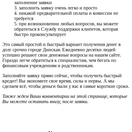
заполнение заявки
3. заполнить заявку очень легко и просто
4. никакой предварительной оплаты и комиссии не
требуется
5. при возникновении любых вопросов, вы можете
обратиться в Службу поддержки клиентов, которая
быстро проконсультирует
Это самый простой и быстрый вариант получения денег в
долг срочно городе Динская. Ежедневно десятки людей
успешно решают свои денежные вопросы на нашем сайте.
Гораздо легче обратиться к специалистам, чем бегать по
финансовым учреждениям и родственникам.
Заполняйте заявку прямо сейчас, чтобы получить быстрый
кредит! Вы экономите свое время, силы и нервы. А мы
сделаем всё, чтобы деньги были у вас в самые короткие сроки.
Также ждем Ваши комментарии на этой странице, которые
Вы можете оставить внизу, после заявки.