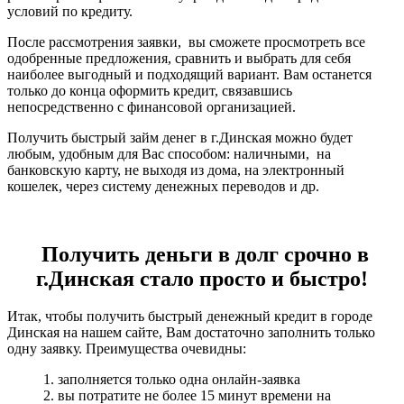
условий по кредиту.
После рассмотрения заявки, вы сможете просмотреть все
одобренные предложения, сравнить и выбрать для себя
наиболее выгодный и подходящий вариант. Вам останется
только до конца оформить кредит, связавшись
непосредственно с финансовой организацией.
Получить быстрый займ денег в г.Динская можно будет
любым, удобным для Вас способом: наличными, на
банковскую карту, не выходя из дома, на электронный
кошелек, через систему денежных переводов и др.
Получить деньги в долг срочно в
г.Динская стало просто и быстро!
Итак, чтобы получить быстрый денежный кредит в городе
Динская на нашем сайте, Вам достаточно заполнить только
одну заявку. Преимущества очевидны:
1. заполняется только одна онлайн-заявка
2. вы потратите не более 15 минут времени на