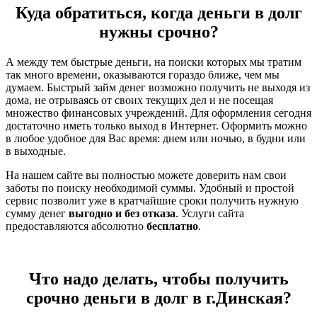
Куда обратиться, когда деньги в долг
нужны срочно?
А между тем быстрые деньги, на поиски которых мы тратим
так много времени, оказываются гораздо ближе, чем мы
думаем. Быстрый займ денег возможно получить не выходя из
дома, не отрываясь от своих текущих дел и не посещая
множество финансовых учреждений. Для оформления сегодня
достаточно иметь только выход в Интернет. Оформить можно
в любое удобное для Вас время: днем или ночью, в будни или
в выходные.
На нашем сайте вы полностью можете доверить нам свои
заботы по поиску необходимой суммы. Удобный и простой
сервис позволит уже в кратчайшие сроки получить нужную
сумму денег
выгодно и без отказа
. Услуги сайта
предоставляются абсолютно
бесплатно
.
Что надо делать, чтобы получить
срочно деньги в долг в г.Динская?