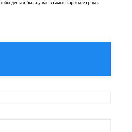
тобы деньги были у вас в самые короткие сроки.