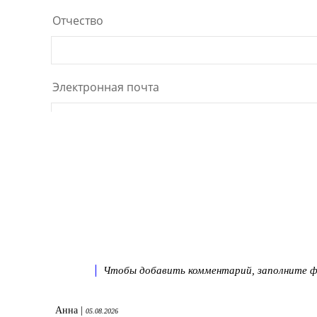
Чтобы добавить комментарий, заполните фо
Анна |
05.08.2026