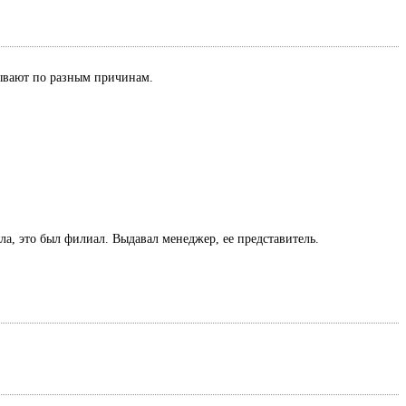
азывают по разным причинам.
ла, это был филиал. Выдавал менеджер, ее представитель.