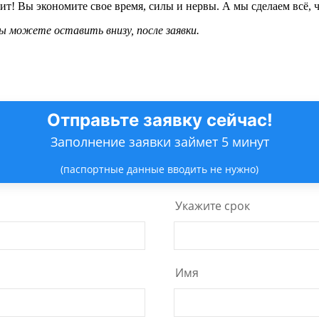
т! Вы экономите свое время, силы и нервы. А мы сделаем всё, ч
 можете оставить внизу, после заявки.