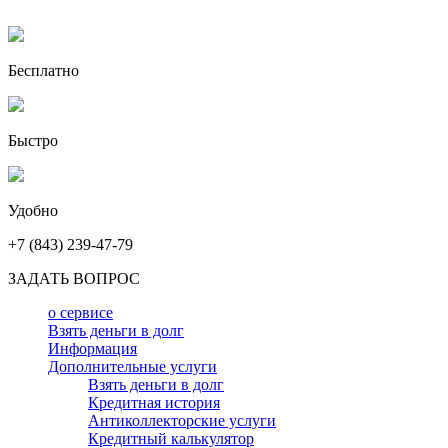
Бесплатно
Быстро
Удобно
+7 (843) 239-47-79
ЗАДАТЬ ВОПРОС
о сервисе
Взять деньги в долг
Информация
Дополнительные услуги
Взять деньги в долг
Кредитная история
Антиколлекторские услуги
Кредитный калькулятор