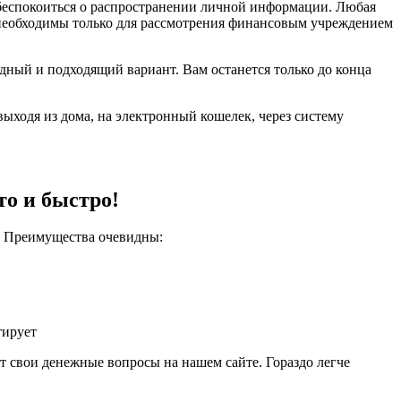
 беспокоиться о распространении личной информации. Любая
 необходимы только для рассмотрения финансовым учреждением
дный и подходящий вариант. Вам останется только до конца
ыходя из дома, на электронный кошелек, через систему
то и быстро!
у. Преимущества очевидны:
тирует
 свои денежные вопросы на нашем сайте. Гораздо легче