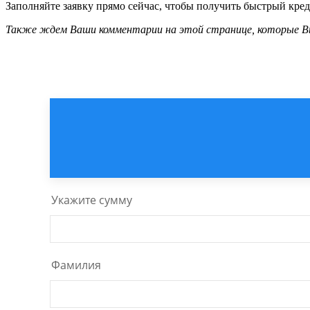
Заполняйте заявку прямо сейчас, чтобы получить быстрый креди
Также ждем Ваши комментарии на этой странице, которые Вы