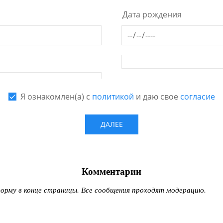
Комментарии
рму в конце страницы. Все сообщения проходят модерацию.