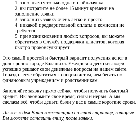
1. заполняется только одна онлайн-заявка
2. вы потратите не более 15 минут времени на
заполнение заявки
3. заполнить заявку очень легко и просто
4. никакой предварительной оплаты и комиссии не
требуется
5. при возникновении любых вопросов, вы можете
обратиться в Службу поддержки клиентов, которая
быстро проконсультирует
Это самый простой и быстрый вариант получения денег в
долг срочно городе Балашиха. Ежедневно десятки людей
успешно решают свои денежные вопросы на нашем сайте.
Гораздо легче обратиться к специалистам, чем бегать по
финансовым учреждениям и родственникам.
Заполняйте заявку прямо сейчас, чтобы получить быстрый
кредит! Вы экономите свое время, силы и нервы. А мы
сделаем всё, чтобы деньги были у вас в самые короткие сроки.
Также ждем Ваши комментарии на этой странице, которые
Вы можете оставить внизу, после заявки.