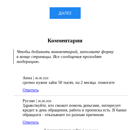
Комментарии
Чтобы добавить комментарий, заполните форму
в конце страницы. Все сообщения проходят
модерацию.
Анна |
06.08.2026
срочно нужен займ 50 тысяч, на 2 месяца. помогите
Ответить
Руслан |
06.08.2026
Здравствуйте, кто сможет помочь деньгами, интересует
кредит в день обращения, работа и прописка есть. В банки
обращался - отказывают по разным причинам.
Ответить