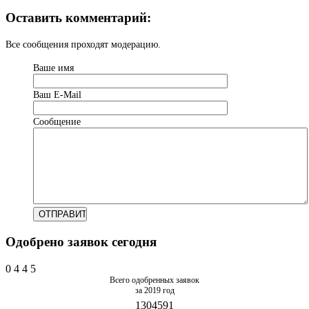
Оставить комментарий:
Все сообщения проходят модерацию.
Ваше имя
Ваш Е-Mail
Сообщение
Одобрено заявок сегодня
0
4
4
5
Всего одобренных заявок
за 2019 год
1304591