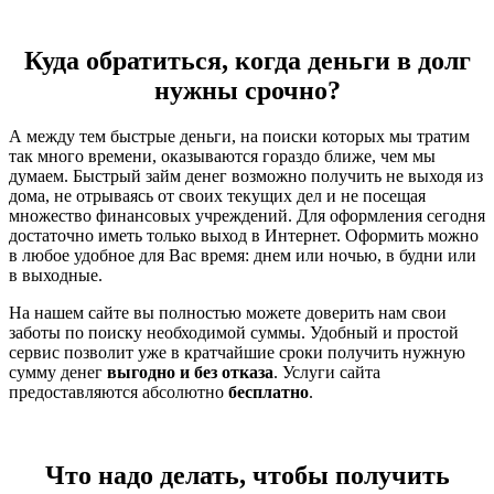
Куда обратиться, когда деньги в долг
нужны срочно?
А между тем быстрые деньги, на поиски которых мы тратим
так много времени, оказываются гораздо ближе, чем мы
думаем. Быстрый займ денег возможно получить не выходя из
дома, не отрываясь от своих текущих дел и не посещая
множество финансовых учреждений. Для оформления сегодня
достаточно иметь только выход в Интернет. Оформить можно
в любое удобное для Вас время: днем или ночью, в будни или
в выходные.
На нашем сайте вы полностью можете доверить нам свои
заботы по поиску необходимой суммы. Удобный и простой
сервис позволит уже в кратчайшие сроки получить нужную
сумму денег
выгодно и без отказа
. Услуги сайта
предоставляются абсолютно
бесплатно
.
Что надо делать, чтобы получить