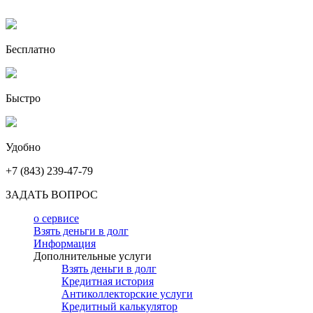
Бесплатно
Быстро
Удобно
+7 (843) 239-47-79
ЗАДАТЬ ВОПРОС
о сервисе
Взять деньги в долг
Информация
Дополнительные услуги
Взять деньги в долг
Кредитная история
Антиколлекторские услуги
Кредитный калькулятор