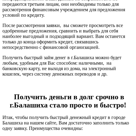
передаются третьим лицам, они необходимы только для
рассмотрения финансовым учреждением для предложения
условий по кредиту.
После рассмотрения заявки, вы сможете просмотреть все
одобренные предложения, сравнить и выбрать для себя
наиболее выгодный и подходящий вариант. Вам останется
только до конца оформить кредит, связавшись
непосредственно с финансовой организацией.
Получить быстрый займ денег в г.Балашиха можно будет
любым, удобным для Вас способом: наличными, на
банковскую карту, не выходя из дома, на электронный
кошелек, через систему денежных переводов и др.
Получить деньги в долг срочно в
г.Балашиха стало просто и быстро!
Итак, чтобы получить быстрый денежный кредит в городе
Балашиха на нашем сайте, Вам достаточно заполнить только
одну заявку. Преимущества очевидны: