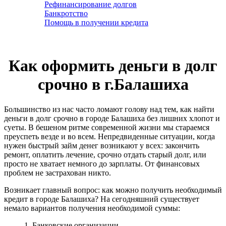
Рефинансирование долгов
Банкротство
Помощь в получении кредита
Как оформить деньги в долг
срочно в г.Балашиха
Большинство из нас часто ломают голову над тем, как найти
деньги в долг срочно в городе Балашиха без лишних хлопот и
суеты. В бешеном ритме современной жизни мы стараемся
преуспеть везде и во всем. Непредвиденные ситуации, когда
нужен быстрый займ денег возникают у всех: закончить
ремонт, оплатить лечение, срочно отдать старый долг, или
просто не хватает немного до зарплаты. От финансовых
проблем не застрахован никто.
Возникает главный вопрос: как можно получить необходимый
кредит в городе Балашиха? На сегодняшний существует
немало вариантов получения необходимой суммы:
1. Банковские организации