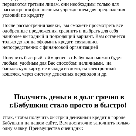
передаются третьим лицам, они необходимы только для
рассмотрения финансовым учреждением для предложения
условий по кредиту.
После рассмотрения заявки, вы сможете просмотреть все
одобренные предложения, сравнить и выбрать для себя
наиболее выгодный и подходящий вариант. Вам останется
только до конца оформить кредит, связавшись
непосредственно с финансовой организацией.
Получить быстрый займ денег в г.Бабушкин можно будет
любым, удобным для Вас способом: наличными, на
банковскую карту, не выходя из дома, на электронный
кошелек, через систему денежных переводов и др.
Получить деньги в долг срочно в
г.Бабушкин стало просто и быстро!
Итак, чтобы получить быстрый денежный кредит в городе
Бабушкин на нашем сайте, Вам достаточно заполнить только
одну заявку. Преимущества очевидны: