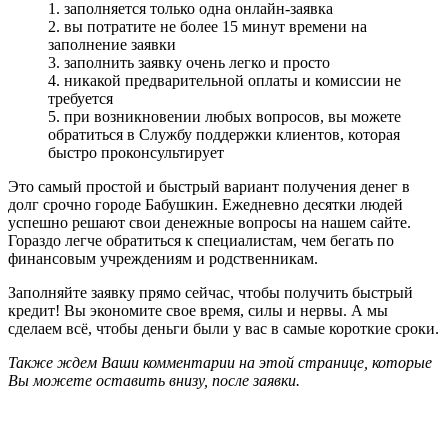
1. заполняется только одна онлайн-заявка
2. вы потратите не более 15 минут времени на
заполнение заявки
3. заполнить заявку очень легко и просто
4. никакой предварительной оплаты и комиссии не
требуется
5. при возникновении любых вопросов, вы можете
обратиться в Службу поддержки клиентов, которая
быстро проконсультирует
Это самый простой и быстрый вариант получения денег в
долг срочно городе Бабушкин. Ежедневно десятки людей
успешно решают свои денежные вопросы на нашем сайте.
Гораздо легче обратиться к специалистам, чем бегать по
финансовым учреждениям и родственникам.
Заполняйте заявку прямо сейчас, чтобы получить быстрый
кредит! Вы экономите свое время, силы и нервы. А мы
сделаем всё, чтобы деньги были у вас в самые короткие сроки.
Также ждем Ваши комментарии на этой странице, которые
Вы можете оставить внизу, после заявки.