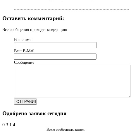
Оставить комментарий:
Все сообщения проходят модерацию.
Ваше имя
Ваш Е-Mail
Сообщение
Одобрено заявок сегодня
0
3
1
4
Всего одобренных заявок