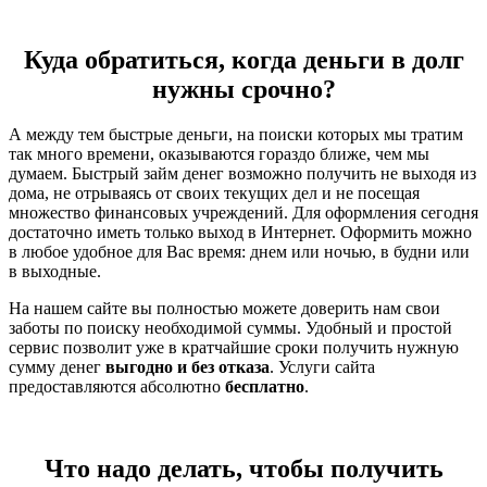
Куда обратиться, когда деньги в долг
нужны срочно?
А между тем быстрые деньги, на поиски которых мы тратим
так много времени, оказываются гораздо ближе, чем мы
думаем. Быстрый займ денег возможно получить не выходя из
дома, не отрываясь от своих текущих дел и не посещая
множество финансовых учреждений. Для оформления сегодня
достаточно иметь только выход в Интернет. Оформить можно
в любое удобное для Вас время: днем или ночью, в будни или
в выходные.
На нашем сайте вы полностью можете доверить нам свои
заботы по поиску необходимой суммы. Удобный и простой
сервис позволит уже в кратчайшие сроки получить нужную
сумму денег
выгодно и без отказа
. Услуги сайта
предоставляются абсолютно
бесплатно
.
Что надо делать, чтобы получить