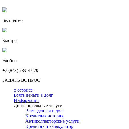
Бесплатно
Быстро
Удобно
+7 (843) 239-47-79
ЗАДАТЬ ВОПРОС
о сервисе
Взять деньги в долг
Информация
Дополнительные услуги
Взять деньги в долг
Кредитная история
Антиколлекторские услуги
Кредитный калькулятор