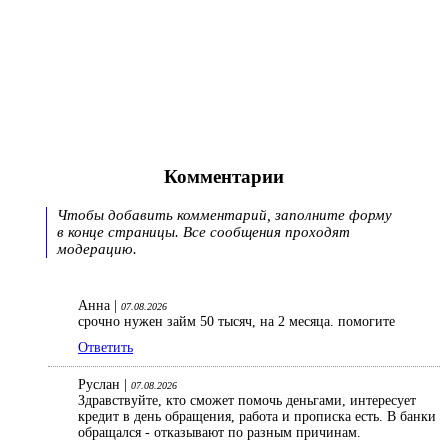
Комментарии
Чтобы добавить комментарий, заполните форму
в конце страницы. Все сообщения проходят
модерацию.
Анна |
07.08.2026
срочно нужен займ 50 тысяч, на 2 месяца. помогите
Ответить
Руслан |
07.08.2026
Здравствуйте, кто сможет помочь деньгами, интересует
кредит в день обращения, работа и прописка есть. В банки
обращался - отказывают по разным причинам.