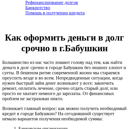
Рефинансирование долгов
Банкротство
Помощь в получении кредита
Как оформить деньги в долг
срочно в г.Бабушкин
Большинство из нас часто ломают голову над тем, как найти
деньги в долг срочно в городе Бабушкин без лишних хлопот и
суеты. В бешеном ритме современной жизни мы стараемся
преуспеть везде и во всем. Непредвиденные ситуации, когда
нужен быстрый займ денег возникают у всех: закончить
ремонт, оплатить лечение, срочно отдать старый долг, или
просто не хватает немного до зарплаты. От финансовых
проблем не застрахован никто.
Возникает главный вопрос: как можно получить необходимый
кредит в городе Бабушкин? На сегодняшний существует
немало вариантов получения необходимой суммы:
1. Банковские организации