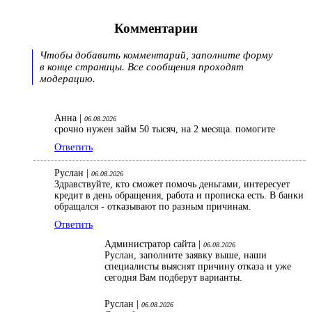
Комментарии
Чтобы добавить комментарий, заполните форму
в конце страницы. Все сообщения проходят
модерацию.
Анна |
06.08.2026
срочно нужен займ 50 тысяч, на 2 месяца. помогите
Ответить
Руслан |
06.08.2026
Здравствуйте, кто сможет помочь деньгами, интересует
кредит в день обращения, работа и прописка есть. В банки
обращался - отказывают по разным причинам.
Ответить
Администратор сайта |
06.08.2026
Руслан, заполните заявку выше, наши
специалисты выяснят причину отказа и уже
сегодня Вам подберут варианты.
Руслан |
06.08.2026