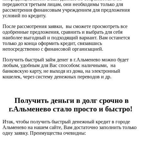
передаются третьим лицам, они необходимы только для
рассмотрения финансовым учреждением для предложения
условий по кредиту.
После рассмотрения заявки, вы сможете просмотреть все
одобренные предложения, сравнить и выбрать для себя
наиболее выгодный и подходящий вариант. Вам останется
только до конца оформить кредит, связавшись
непосредственно с финансовой организацией.
Получить быстрый займ денег в г.Альменево можно будет
любым, удобным для Вас способом: наличными, на
банковскую карту, не выходя из дома, на электронный
кошелек, через систему денежных переводов и др.
Получить деньги в долг срочно в
г.Альменево стало просто и быстро!
Итак, чтобы получить быстрый денежный кредит в городе
Альменево на нашем сайте, Вам достаточно заполнить только
одну заявку. Преимущества очевидны: