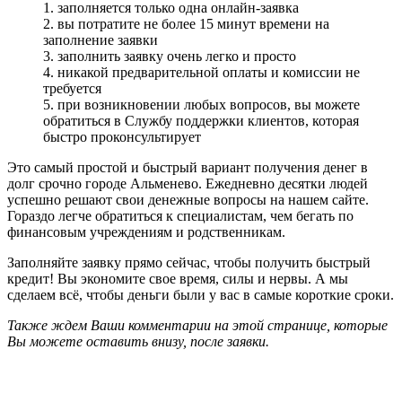
1. заполняется только одна онлайн-заявка
2. вы потратите не более 15 минут времени на
заполнение заявки
3. заполнить заявку очень легко и просто
4. никакой предварительной оплаты и комиссии не
требуется
5. при возникновении любых вопросов, вы можете
обратиться в Службу поддержки клиентов, которая
быстро проконсультирует
Это самый простой и быстрый вариант получения денег в
долг срочно городе Альменево. Ежедневно десятки людей
успешно решают свои денежные вопросы на нашем сайте.
Гораздо легче обратиться к специалистам, чем бегать по
финансовым учреждениям и родственникам.
Заполняйте заявку прямо сейчас, чтобы получить быстрый
кредит! Вы экономите свое время, силы и нервы. А мы
сделаем всё, чтобы деньги были у вас в самые короткие сроки.
Также ждем Ваши комментарии на этой странице, которые
Вы можете оставить внизу, после заявки.