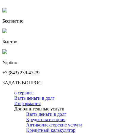
Бесплатно
Быстро
Удобно
+7 (843) 239-47-79
ЗАДАТЬ ВОПРОС
о сервисе
Взять деньги в долг
Информация
Дополнительные услуги
Взять деньги в долг
Кредитная история
Антиколлекторские услуги
Кредитный калькулятор