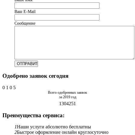
Ваш Е-Mail
Сообщение
Одобрено заявок сегодня
0
1
0
5
Всего одобренных заявок
за 2019 год
1304251
Преимущества сервиса:
1
Наши услуги абсолютно бесплатны
2
Быстрое оформление онлайн круглосуточно