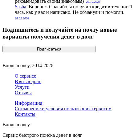
рекомендовать своим знакомым)
20.12.2025
Sasha
, Воронеж
Спасибо, я получил кредит в течении 1
часа, как у вас и написано. Не обманули и помогли.
28.02.2026
Подпишитесь и получайте на почту новые
варианты получения денег в долг
Вдолг money, 2014-2026
О сервисе
Взять в долг
Услуги
Отзывы
Информация
Соглашение и условия пользования сервисом
Контакты
Вдолг money
Сервис быстрого поиска денег в долг