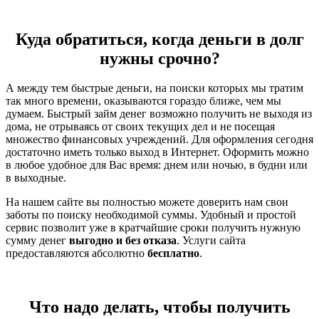
Куда обратиться, когда деньги в долг
нужны срочно?
А между тем быстрые деньги, на поиски которых мы тратим
так много времени, оказываются гораздо ближе, чем мы
думаем. Быстрый займ денег возможно получить не выходя из
дома, не отрываясь от своих текущих дел и не посещая
множество финансовых учреждений. Для оформления сегодня
достаточно иметь только выход в Интернет. Оформить можно
в любое удобное для Вас время: днем или ночью, в будни или
в выходные.
На нашем сайте вы полностью можете доверить нам свои
заботы по поиску необходимой суммы. Удобный и простой
сервис позволит уже в кратчайшие сроки получить нужную
сумму денег
выгодно и без отказа
. Услуги сайта
предоставляются абсолютно
бесплатно
.
Что надо делать, чтобы получить