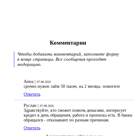
Комментарии
Чтобы добавить комментарий, заполните форму
в конце страницы. Все сообщения проходят
модерацию.
Анна |
07.08.2026
срочно нужен займ 50 тысяч, на 2 месяца. помогите
Ответить
Руслан |
07.08.2026
Здравствуйте, кто сможет помочь деньгами, интересует
кредит в день обращения, работа и прописка есть. В банки
обращался - отказывают по разным причинам.
Ответить