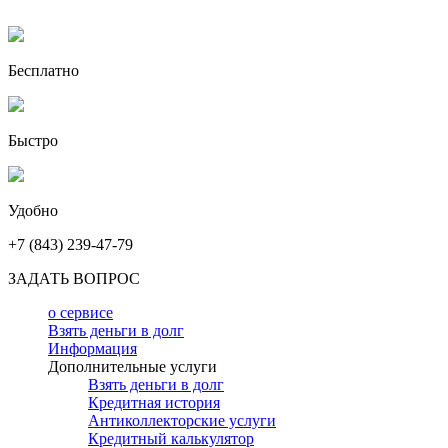
Бесплатно
Быстро
Удобно
+7 (843) 239-47-79
ЗАДАТЬ ВОПРОС
о сервисе
Взять деньги в долг
Информация
Дополнительные услуги
Взять деньги в долг
Кредитная история
Антиколлекторские услуги
Кредитный калькулятор