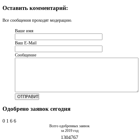
Оставить комментарий:
Все сообщения проходят модерацию.
Ваше имя
Ваш Е-Mail
Сообщение
Одобрено заявок сегодня
0
1
6
6
Всего одобренных заявок
за 2019 год
1304767