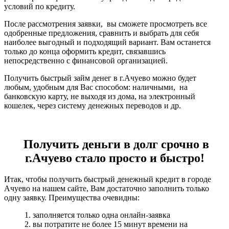
условий по кредиту.
После рассмотрения заявки, вы сможете просмотреть все
одобренные предложения, сравнить и выбрать для себя
наиболее выгодный и подходящий вариант. Вам останется
только до конца оформить кредит, связавшись
непосредственно с финансовой организацией.
Получить быстрый займ денег в г.Ачуево можно будет
любым, удобным для Вас способом: наличными, на
банковскую карту, не выходя из дома, на электронный
кошелек, через систему денежных переводов и др.
Получить деньги в долг срочно в
г.Ачуево стало просто и быстро!
Итак, чтобы получить быстрый денежный кредит в городе
Ачуево на нашем сайте, Вам достаточно заполнить только
одну заявку. Преимущества очевидны:
1. заполняется только одна онлайн-заявка
2. вы потратите не более 15 минут времени на