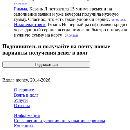
01.03.2026
Римма
, Казань
Я потратила 15 минут времени на
заполнение заявки и уже вечером получила нужную
сумму. Спасибо, что есть такой удобный сервис.
03.06.2026
Нижневартовск
, Рязань
Не первый раз оформляю кредит
через данный сервис, всегда помогали быстро и получал
нужную сумму на карту.
27.06.2026
Подпишитесь и получайте на почту новые
варианты получения денег в долг
Вдолг money, 2014-2026
О сервисе
Взять в долг
Услуги
Отзывы
Информация
Соглашение и условия пользования сервисом
Контакты