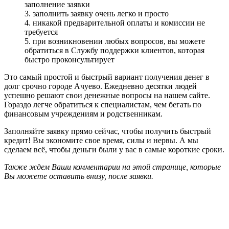
заполнение заявки
3. заполнить заявку очень легко и просто
4. никакой предварительной оплаты и комиссии не
требуется
5. при возникновении любых вопросов, вы можете
обратиться в Службу поддержки клиентов, которая
быстро проконсультирует
Это самый простой и быстрый вариант получения денег в
долг срочно городе Ачуево. Ежедневно десятки людей
успешно решают свои денежные вопросы на нашем сайте.
Гораздо легче обратиться к специалистам, чем бегать по
финансовым учреждениям и родственникам.
Заполняйте заявку прямо сейчас, чтобы получить быстрый
кредит! Вы экономите свое время, силы и нервы. А мы
сделаем всё, чтобы деньги были у вас в самые короткие сроки.
Также ждем Ваши комментарии на этой странице, которые
Вы можете оставить внизу, после заявки.