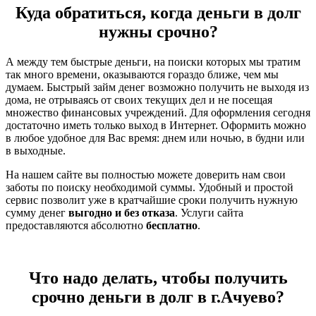
Куда обратиться, когда деньги в долг
нужны срочно?
А между тем быстрые деньги, на поиски которых мы тратим
так много времени, оказываются гораздо ближе, чем мы
думаем. Быстрый займ денег возможно получить не выходя из
дома, не отрываясь от своих текущих дел и не посещая
множество финансовых учреждений. Для оформления сегодня
достаточно иметь только выход в Интернет. Оформить можно
в любое удобное для Вас время: днем или ночью, в будни или
в выходные.
На нашем сайте вы полностью можете доверить нам свои
заботы по поиску необходимой суммы. Удобный и простой
сервис позволит уже в кратчайшие сроки получить нужную
сумму денег
выгодно и без отказа
. Услуги сайта
предоставляются абсолютно
бесплатно
.
Что надо делать, чтобы получить
срочно деньги в долг в г.Ачуево?