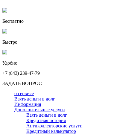
Бесплатно
Быстро
Удобно
+7 (843) 239-47-79
ЗАДАТЬ ВОПРОС
о сервисе
Взять деньги в долг
Информация
Дополнительные услуги
Взять деньги в долг
Кредитная история
Антиколлекторские услуги
Кредитный калькулятор