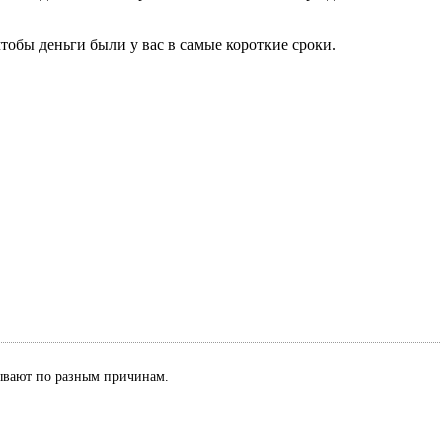
тобы деньги были у вас в самые короткие сроки.
азывают по разным причинам.